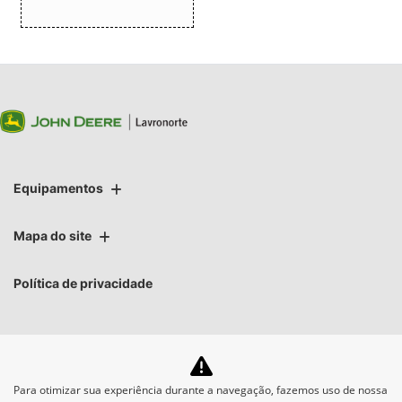
Equipamentos
Mapa do site
Política de privacidade
Para otimizar sua experiência durante a navegação, fazemos uso de nossa
No trânsito, enxergar o outro