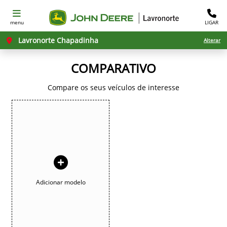
menu
LIGAR
Lavronorte Chapadinha
Alterar
COMPARATIVO
Compare os seus veículos de interesse
Adicionar modelo