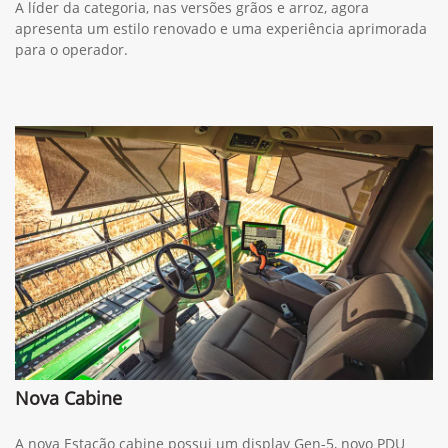
A líder da categoria, nas versões grãos e arroz, agora
apresenta um estilo renovado e uma experiência aprimorada
para o operador.
Nova Cabine
A nova Estação cabine possui um display Gen-5, novo PDU