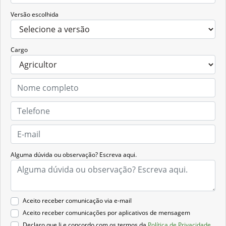
Versão escolhida
Cargo
Alguma dúvida ou observação? Escreva aqui.
Aceito receber comunicação via e-mail
Aceito receber comunicações por aplicativos de mensagem
Declaro que li e concordo com os termos da
Política de Privacidade