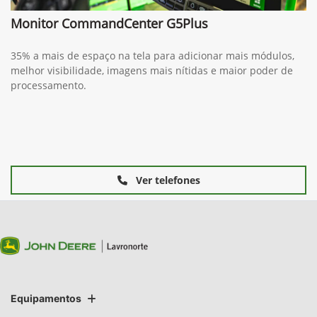
Monitor CommandCenter G5Plus
35% a mais de espaço na tela para adicionar mais módulos,
melhor visibilidade, imagens mais nítidas e maior poder de
processamento.
Ver telefones
Equipamentos