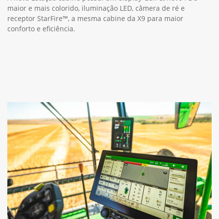
maior e mais colorido, iluminação LED, câmera de ré e
receptor StarFire™, a mesma cabine da X9 para maior
conforto e eficiência.