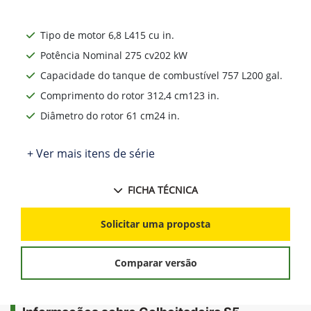
Tipo de motor 6,8 L415 cu in.
Potência Nominal 275 cv202 kW
Capacidade do tanque de combustível 757 L200 gal.
Comprimento do rotor 312,4 cm123 in.
Diâmetro do rotor 61 cm24 in.
+ Ver mais itens de série
FICHA TÉCNICA
Solicitar uma proposta
Comparar versão