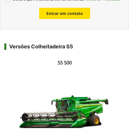
Entrar em contato
Versões Colheitadeira S5
S5 500