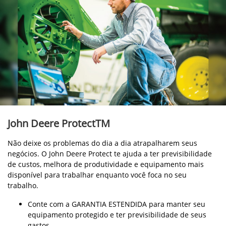
John Deere ProtectTM
Não deixe os problemas do dia a dia atrapalharem seus
negócios. O John Deere Protect te ajuda a ter previsibilidade
de custos, melhora de produtividade e equipamento mais
disponível para trabalhar enquanto você foca no seu
trabalho.
Conte com a GARANTIA ESTENDIDA para manter seu
equipamento protegido e ter previsibilidade de seus
gastos.