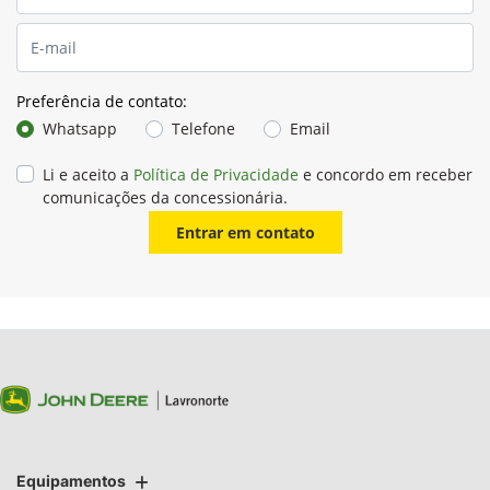
Preferência de contato:
Whatsapp
Telefone
Email
Li e aceito a
Política de Privacidade
e concordo em receber
comunicações da concessionária.
Entrar em contato
Equipamentos