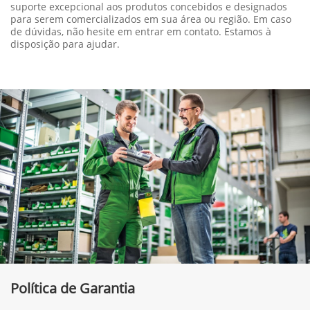
suporte excepcional aos produtos concebidos e designados
para serem comercializados em sua área ou região. Em caso
de dúvidas, não hesite em entrar em contato. Estamos à
disposição para ajudar.
Política de Garantia