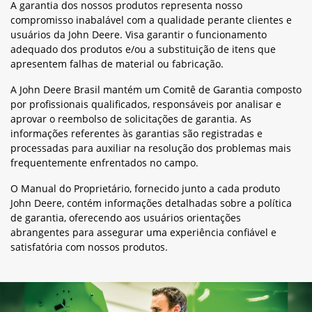
A garantia dos nossos produtos representa nosso
compromisso inabalável com a qualidade perante clientes e
usuários da John Deere. Visa garantir o funcionamento
adequado dos produtos e/ou a substituição de itens que
apresentem falhas de material ou fabricação.
A John Deere Brasil mantém um Comitê de Garantia composto
por profissionais qualificados, responsáveis por analisar e
aprovar o reembolso de solicitações de garantia. As
informações referentes às garantias são registradas e
processadas para auxiliar na resolução dos problemas mais
frequentemente enfrentados no campo.
O Manual do Proprietário, fornecido junto a cada produto
John Deere, contém informações detalhadas sobre a política
de garantia, oferecendo aos usuários orientações
abrangentes para assegurar uma experiência confiável e
satisfatória com nossos produtos.