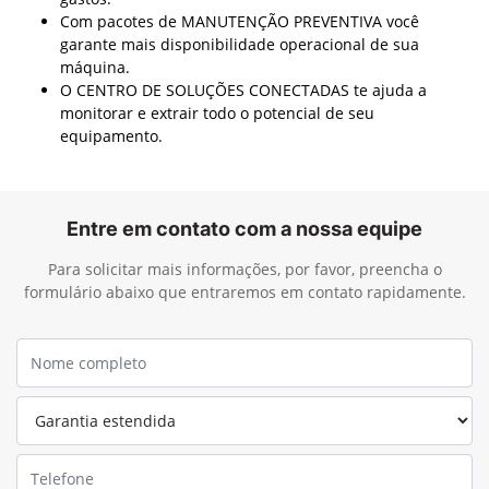
Com pacotes de MANUTENÇÃO PREVENTIVA você
garante mais disponibilidade operacional de sua
máquina.
O CENTRO DE SOLUÇÕES CONECTADAS te ajuda a
monitorar e extrair todo o potencial de seu
equipamento.
Entre em contato com a nossa equipe
Para solicitar mais informações, por favor, preencha o
formulário abaixo que entraremos em contato rapidamente.