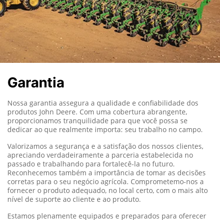
Garantia
Nossa garantia assegura a qualidade e confiabilidade dos
produtos John Deere. Com uma cobertura abrangente,
proporcionamos tranquilidade para que você possa se
dedicar ao que realmente importa: seu trabalho no campo.
Valorizamos a segurança e a satisfação dos nossos clientes,
apreciando verdadeiramente a parceria estabelecida no
passado e trabalhando para fortalecê-la no futuro.
Reconhecemos também a importância de tomar as decisões
corretas para o seu negócio agrícola. Comprometemo-nos a
fornecer o produto adequado, no local certo, com o mais alto
nível de suporte ao cliente e ao produto.
Estamos plenamente equipados e preparados para oferecer