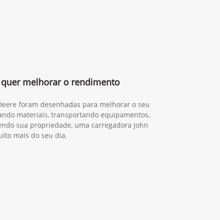
quer melhorar o rendimento
 Deere foram desenhadas para melhorar o seu
gando materiais, transportando equipamentos,
ndo sua propriedade, uma carregadora John
ito mais do seu dia.