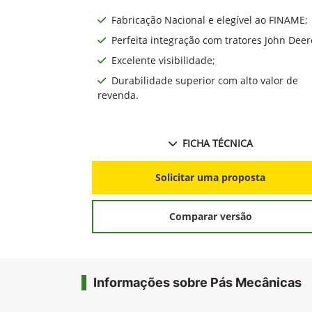
Fabricação Nacional e elegível ao FINAME;
Perfeita integração com tratores John Deer
Excelente visibilidade;
Durabilidade superior com alto valor de
revenda.
FICHA TÉCNICA
Solicitar uma proposta
Comparar versão
Informações sobre Pás Mecânicas