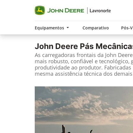
Equipamentos
Comparativo
Pós-
John Deere
Pás Mecânica
As carregadoras frontais da John Deer
mais robusto, confiável e tecnológico, 
produtividade ao produtor. Fabricadas 
mesma assistência técnica dos demais