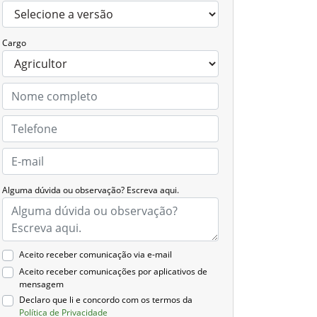
Cargo
Alguma dúvida ou observação? Escreva aqui.
Aceito receber comunicação via e-mail
Aceito receber comunicações por aplicativos de
mensagem
Declaro que li e concordo com os termos da
Política de Privacidade