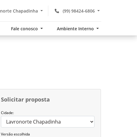
norte Chapadinha
(99) 98424-6806
Fale conosco
Ambiente Interno
Solicitar proposta
Cidade:
Versão escolhida