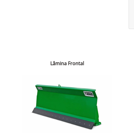
Lâmina Frontal