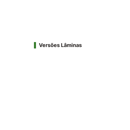
Versões Lâminas