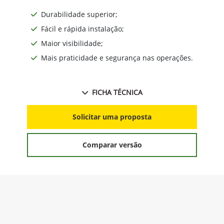
Durabilidade superior;
Fácil e rápida instalação;
Maior visibilidade;
Mais praticidade e segurança nas operações.
FICHA TÉCNICA
Solicitar uma proposta
Comparar versão