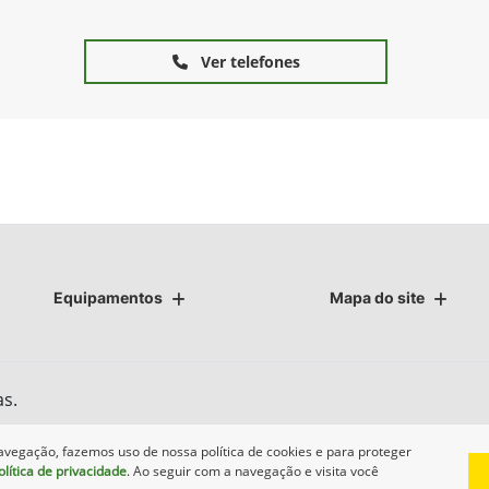
Ver telefones
Equipamentos
Mapa do site
as.
avegação, fazemos uso de nossa política de cookies e para proteger
olítica de privacidade
. Ao seguir com a navegação e visita você