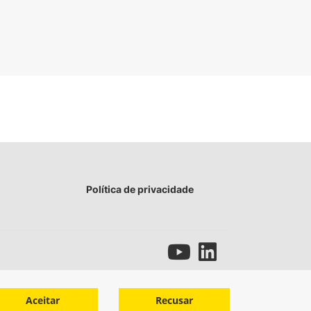
Política de privacidade
Aceitar
Recusar