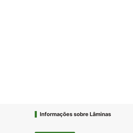
Informações sobre Lâminas