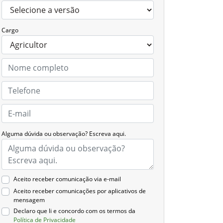
Cargo
Alguma dúvida ou observação? Escreva aqui.
Aceito receber comunicação via e-mail
Aceito receber comunicações por aplicativos de
mensagem
Declaro que li e concordo com os termos da
Política de Privacidade