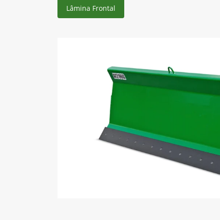
Lâmina Frontal