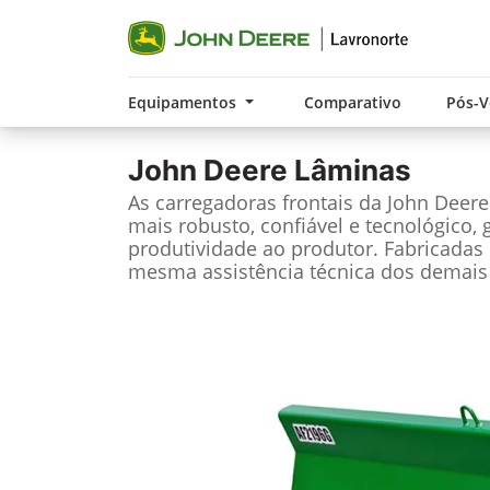
Equipamentos
Comparativo
Pós-
John Deere
Lâminas
As carregadoras frontais da John Deer
mais robusto, confiável e tecnológico, 
produtividade ao produtor. Fabricadas 
mesma assistência técnica dos demais