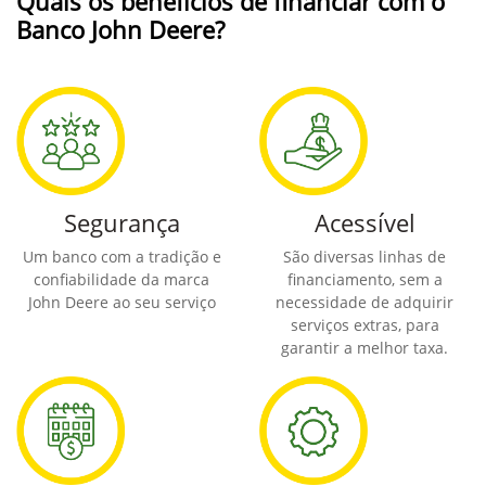
Quais os benefícios de financiar com o
Banco John Deere?
Segurança
Acessível
Um banco com a tradição e
São diversas linhas de
confiabilidade da marca
financiamento, sem a
John Deere ao seu serviço
necessidade de adquirir
serviços extras, para
garantir a melhor taxa.