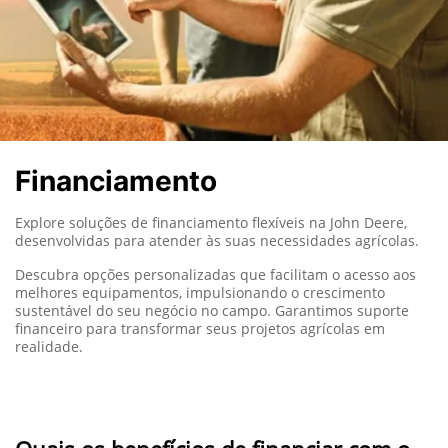
Financiamento
Explore soluções de financiamento flexíveis na John Deere,
desenvolvidas para atender às suas necessidades agrícolas.
Descubra opções personalizadas que facilitam o acesso aos
melhores equipamentos, impulsionando o crescimento
sustentável do seu negócio no campo. Garantimos suporte
financeiro para transformar seus projetos agrícolas em
realidade.