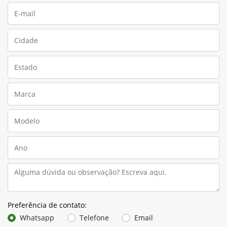
Preferência de contato:
Whatsapp
Telefone
Email