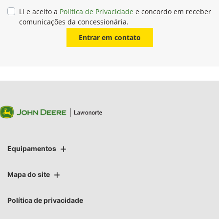
Li e aceito a
Política de Privacidade
e concordo em receber
comunicações da concessionária.
Entrar em contato
Equipamentos
Mapa do site
Política de privacidade