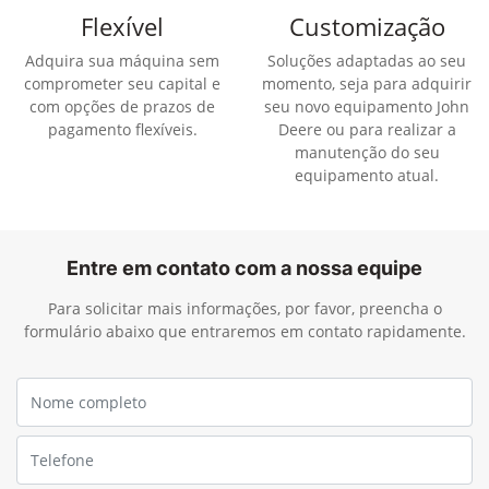
Flexível
Customização
Adquira sua máquina sem
Soluções adaptadas ao seu
comprometer seu capital e
momento, seja para adquirir
com opções de prazos de
seu novo equipamento John
pagamento flexíveis.
Deere ou para realizar a
manutenção do seu
equipamento atual.
Entre em contato com a nossa equipe
Para solicitar mais informações, por favor, preencha o
formulário abaixo que entraremos em contato rapidamente.