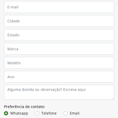
Preferência de contato:
Whatsapp
Telefone
Email