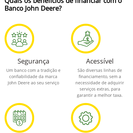
Quais os benefícios de financiar com o
Banco John Deere?
Segurança
Acessível
Um banco com a tradição e
São diversas linhas de
confiabilidade da marca
financiamento, sem a
John Deere ao seu serviço
necessidade de adquirir
serviços extras, para
garantir a melhor taxa.