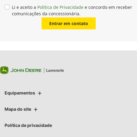
Li e aceito a
Política de Privacidade
e concordo em receber
comunicações da concessionária.
Entrar em contato
Equipamentos
Mapa do site
Política de privacidade