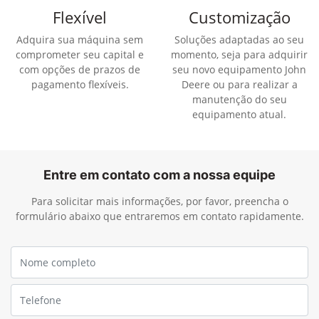
Flexível
Customização
Adquira sua máquina sem
Soluções adaptadas ao seu
comprometer seu capital e
momento, seja para adquirir
com opções de prazos de
seu novo equipamento John
pagamento flexíveis.
Deere ou para realizar a
manutenção do seu
equipamento atual.
Entre em contato com a nossa equipe
Para solicitar mais informações, por favor, preencha o
formulário abaixo que entraremos em contato rapidamente.