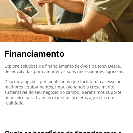
Financiamento
Explore soluções de financiamento flexíveis na John Deere,
desenvolvidas para atender às suas necessidades agrícolas.
Descubra opções personalizadas que facilitam o acesso aos
melhores equipamentos, impulsionando o crescimento
sustentável do seu negócio no campo. Garantimos suporte
financeiro para transformar seus projetos agrícolas em
realidade.