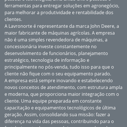
ferramentas para entregar soluções em agronegócio,
para melhorar a produtividade e rentabilidade dos
clientes.
A Lavronorte é representante da marca John Deere, a
maior fabricante de máquinas agrícolas. A empresa
não é uma simples revendedora de máquinas, a
concessionária investe constantemente no
desenvolvimento de funcionários, planejamento
estratégico, tecnologia de informação e
principalmente no pós-venda, tudo isso para que o
cliente não fique com o seu equipamento parado.
A empresa está sempre inovando e estabelecendo
novos conceitos de atendimento, com estrutura ampla
e moderna, que proporciona maior integração com o
cliente. Uma equipe preparada em constante
capacitação e equipamentos tecnológicos de última
geração. Assim, consolidando sua missão: fazer a
diferença na vida das pessoas, contribuindo para o