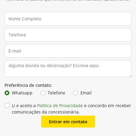
Preferência de contato:
Whatsapp
Telefone
Email
Li e aceito a
Política de Privacidade
e concordo em receber
comunicações da concessionária.
Entrar em contato