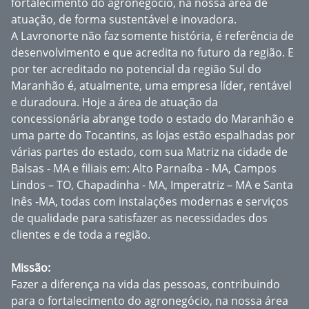
fortalecimento do agronegócio, na nossa área de
atuação, de forma sustentável e inovadora.
A Lavronorte não faz somente história, é referência de
desenvolvimento e que acredita no futuro da região. E
por ter acreditado no potencial da região Sul do
Maranhão é, atualmente, uma empresa líder, rentável
e duradoura. Hoje a área de atuação da
concessionária abrange todo o estado do Maranhão e
uma parte do Tocantins, as lojas estão espalhadas por
várias partes do estado, com sua Matriz na cidade de
Balsas - MA e filiais em: Alto Parnaíba - MA, Campos
Lindos – TO, Chapadinha - MA, Imperatriz – MA e Santa
Inês -MA, todas com instalações modernas e serviços
de qualidade para satisfazer as necessidades dos
clientes e de toda a região.
Missão:
Fazer a diferença na vida das pessoas, contribuindo
para o fortalecimento do agronegócio, na nossa área