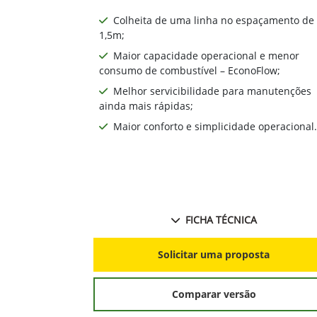
Colheita de uma linha no espaçamento de
1,5m;
Maior capacidade operacional e menor
consumo de combustível – EconoFlow;
Melhor servicibilidade para manutenções
ainda mais rápidas;
Maior conforto e simplicidade operacional.
FICHA TÉCNICA
Solicitar uma proposta
Comparar versão