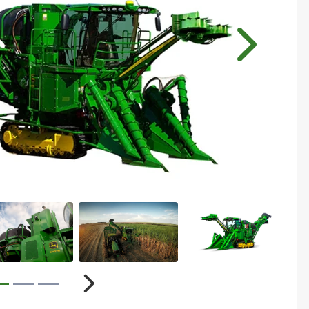
Próximo
r
Próximo