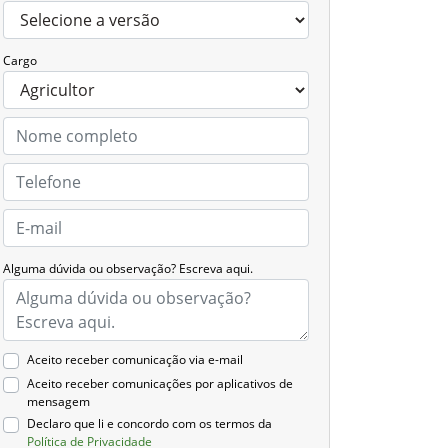
Cargo
Alguma dúvida ou observação? Escreva aqui.
Aceito receber comunicação via e-mail
Aceito receber comunicações por aplicativos de
mensagem
Declaro que li e concordo com os termos da
Política de Privacidade