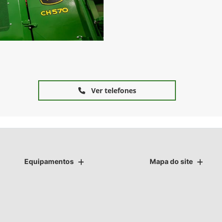
Ver telefones
Equipamentos
Mapa do site