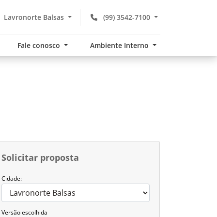
Lavronorte Balsas
(99) 3542-7100
Fale conosco
Ambiente Interno
Solicitar proposta
Cidade:
Versão escolhida