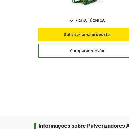
FICHA TÉCNICA
Solicitar uma proposta
Comparar versão
Informações sobre Pulverizadores