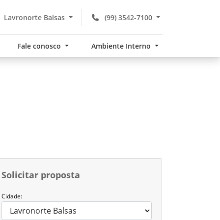
Lavronorte Balsas
(99) 3542-7100
Fale conosco
Ambiente Interno
Solicitar proposta
Cidade: