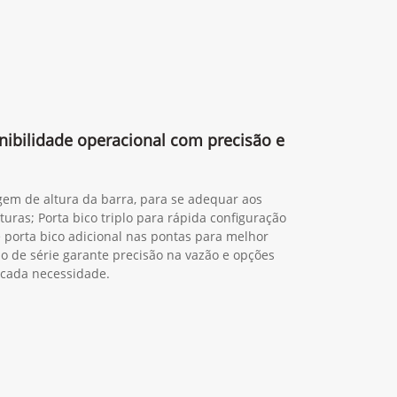
nibilidade operacional com precisão e
em de altura da barra, para se adequar aos
lturas; Porta bico triplo para rápida configuração
 porta bico adicional nas pontas para melhor
o de série garante precisão na vazão e opções
 cada necessidade.