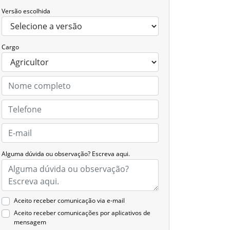
Versão escolhida
Cargo
Alguma dúvida ou observação? Escreva aqui.
Aceito receber comunicação via e-mail
Aceito receber comunicações por aplicativos de
mensagem