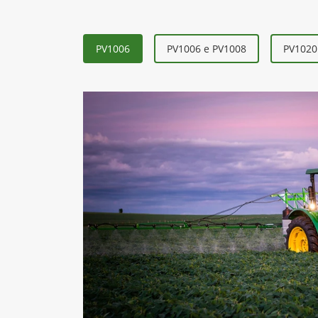
PV1006
PV1006 e PV1008
PV1020