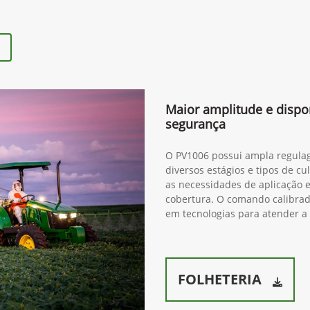
Maior amplitude e dispo
segurança
O PV1006 possui ampla regulag
diversos estágios e tipos de cu
as necessidades de aplicação e
cobertura. O comando calibrad
em tecnologias para atender a
FOLHETERIA