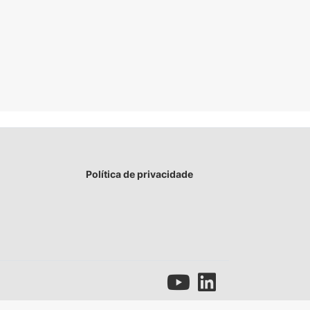
Política de privacidade