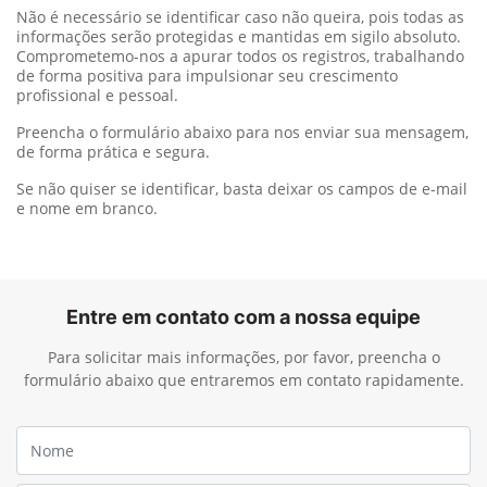
Não é necessário se identificar caso não queira, pois todas as
informações serão protegidas e mantidas em sigilo absoluto.
Comprometemo-nos a apurar todos os registros, trabalhando
de forma positiva para impulsionar seu crescimento
profissional e pessoal.
Preencha o formulário abaixo para nos enviar sua mensagem,
de forma prática e segura.
Se não quiser se identificar, basta deixar os campos de e-mail
e nome em branco.
Entre em contato com a nossa equipe
Para solicitar mais informações, por favor, preencha o
formulário abaixo que entraremos em contato rapidamente.