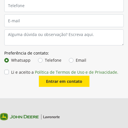
Preferência de contato:
Whatsapp
Telefone
Email
Li e aceito a
Política de Termos de Uso e de Privacidade.
Entrar em contato