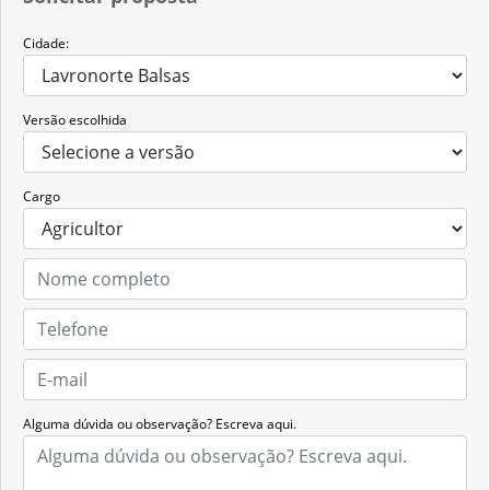
Cidade:
Versão escolhida
Cargo
Alguma dúvida ou observação? Escreva aqui.