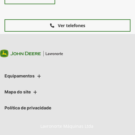
Ver telefones
Equipamentos
Mapa do site
Política de privacidade
Lavronorte Máquinas Ltda