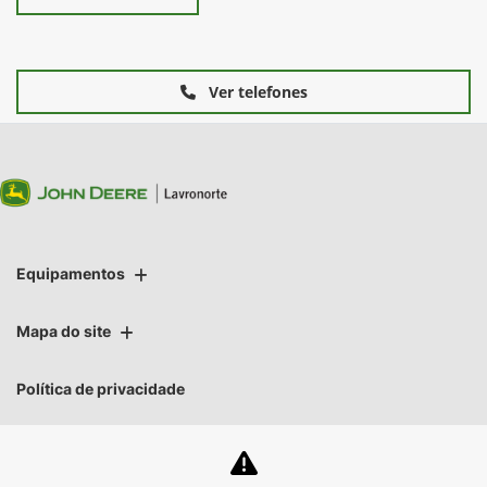
Ver telefones
Equipamentos
Mapa do site
Política de privacidade