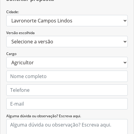
Cidade:
Versão escolhida
Cargo
Alguma dúvida ou observação? Escreva aqui.