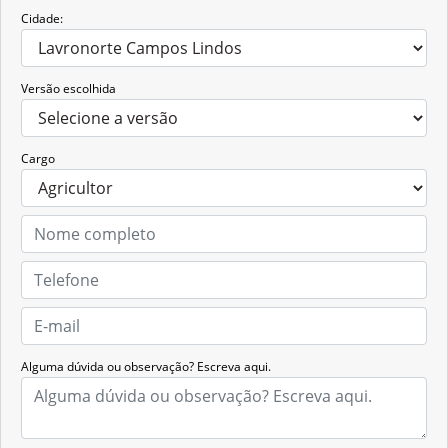
Cidade:
Versão escolhida
Cargo
Alguma dúvida ou observação? Escreva aqui.