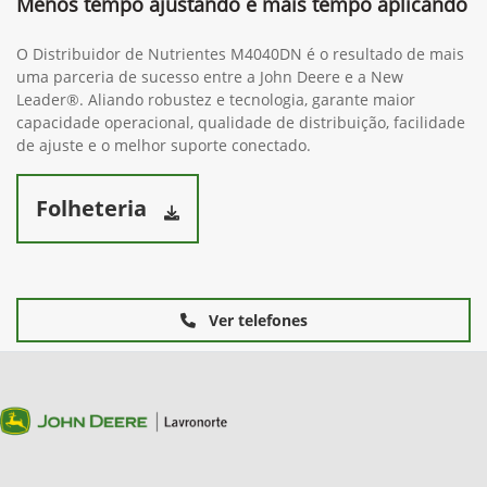
Menos tempo ajustando e mais tempo aplicando
O Distribuidor de Nutrientes M4040DN é o resultado de mais
uma parceria de sucesso entre a John Deere e a New
Leader®. Aliando robustez e tecnologia, garante maior
capacidade operacional, qualidade de distribuição, facilidade
de ajuste e o melhor suporte conectado.
Folheteria
Ver telefones