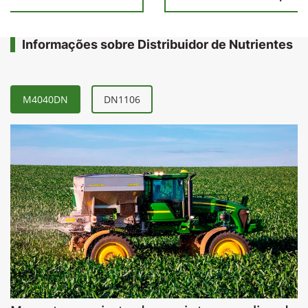
Informações sobre Distribuidor de Nutrientes
M4040DN
DN1106