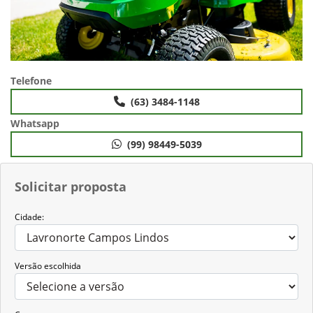
Telefone
(63) 3484-1148
Whatsapp
(99) 98449-5039
Solicitar proposta
Cidade:
Versão escolhida