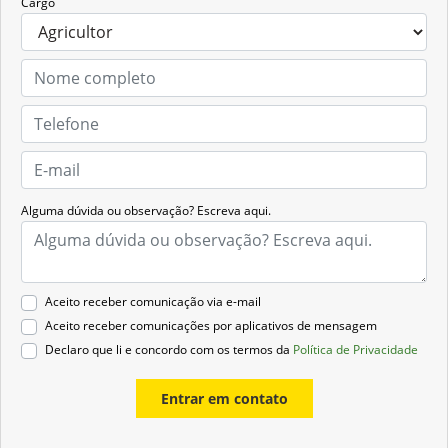
Cargo
Alguma dúvida ou observação? Escreva aqui.
Aceito receber comunicação via e-mail
Aceito receber comunicações por aplicativos de mensagem
Declaro que li e concordo com os termos da
Política de Privacidade
Entrar em contato