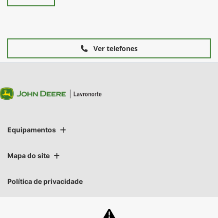
Ver telefones
Equipamentos
Mapa do site
Política de privacidade