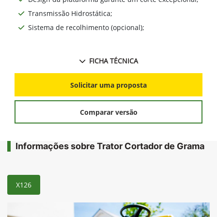
Transmissão Hidrostática;
Sistema de recolhimento (opcional);
FICHA TÉCNICA
Solicitar uma proposta
Comparar versão
Informações sobre Trator Cortador de Grama
X126