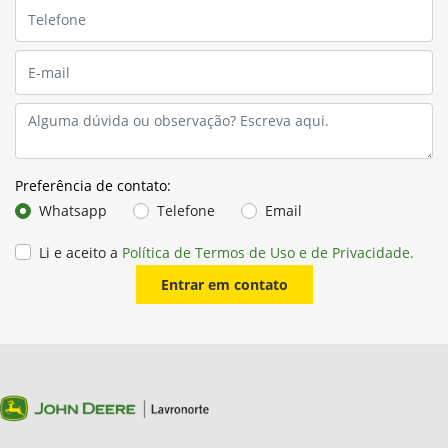
Preferência de contato:
Whatsapp
Telefone
Email
Li e aceito a
Política de Termos de Uso e de Privacidade.
Entrar em contato