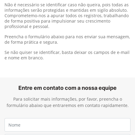
Não é necessário se identificar caso não queira, pois todas as
informações serão protegidas e mantidas em sigilo absoluto.
Comprometemo-nos a apurar todos os registros, trabalhando
de forma positiva para impulsionar seu crescimento
profissional e pessoal.
Preencha o formulário abaixo para nos enviar sua mensagem,
de forma prática e segura.
Se não quiser se identificar, basta deixar os campos de e-mail
e nome em branco.
Entre em contato com a nossa equipe
Para solicitar mais informações, por favor, preencha o
formulário abaixo que entraremos em contato rapidamente.