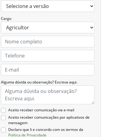
Cargo
Alguma dúvida ou observação? Escreva aqui.
Aceito receber comunicação via e-mail
Aceito receber comunicações por aplicativos de
mensagem
Declaro que li e concordo com os termos da
Política de Privacidade