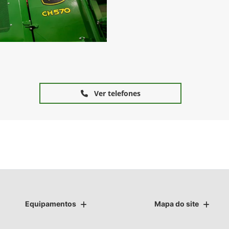
Ver telefones
Equipamentos
Mapa do site