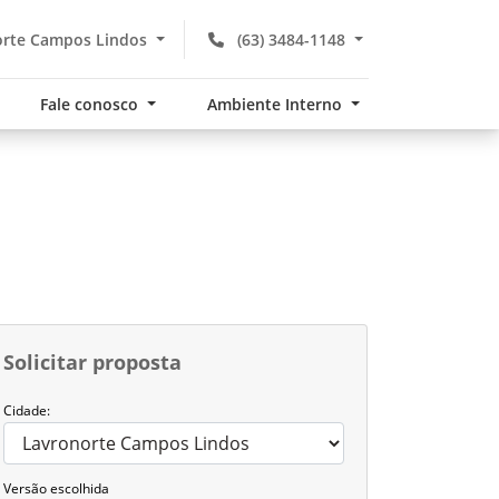
rte Campos Lindos
(63) 3484-1148
Fale conosco
Ambiente Interno
Solicitar proposta
Cidade:
Versão escolhida