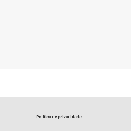
Política de privacidade