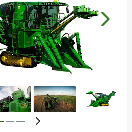
Próximo
r
Próximo