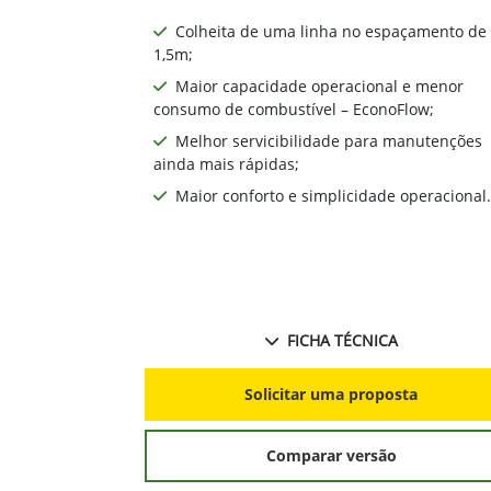
Colheita de uma linha no espaçamento de
1,5m;
Maior capacidade operacional e menor
consumo de combustível – EconoFlow;
Melhor servicibilidade para manutenções
ainda mais rápidas;
Maior conforto e simplicidade operacional.
FICHA TÉCNICA
Solicitar uma proposta
Comparar versão