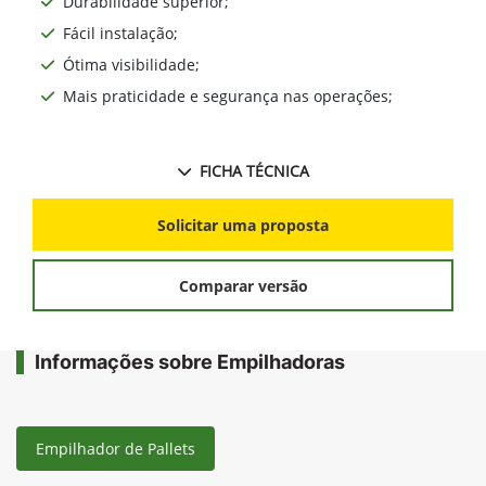
Durabilidade superior;
Fácil instalação;
Ótima visibilidade;
Mais praticidade e segurança nas operações;
FICHA TÉCNICA
Solicitar uma proposta
Comparar versão
Informações sobre Empilhadoras
Empilhador de Pallets