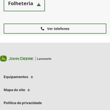
Folheteria
Ver telefones
Equipamentos
Mapa do site
Política de privacidade