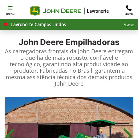
menu
LIGAR
Lavronorte Campos Lindos
Alterar
John Deere
Empilhadoras
As carregadoras frontais da John Deere entregam
o que há de mais robusto, confiável e
tecnológico, garantindo alta produtividade ao
produtor. Fabricadas no Brasil, garantem a
mesma assistência técnica dos demais produtos
John Deere