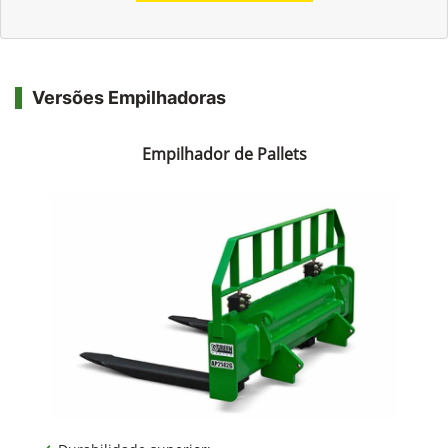
Versões Empilhadoras
Empilhador de Pallets