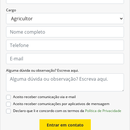
Cargo
Alguma dúvida ou observação? Escreva aqui.
Aceito receber comunicação via e-mail
Aceito receber comunicações por aplicativos de mensagem
Declaro que li e concordo com os termos da
Política de Privacidade
Entrar em contato