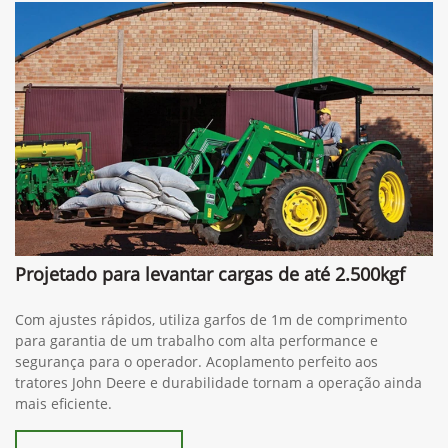
Projetado para levantar cargas de até 2.500kgf
Com ajustes rápidos, utiliza garfos de 1m de comprimento
para garantia de um trabalho com alta performance e
segurança para o operador. Acoplamento perfeito aos
tratores John Deere e durabilidade tornam a operação ainda
mais eficiente.