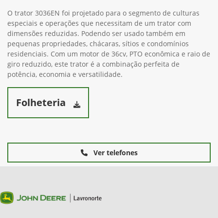
O trator 3036EN foi projetado para o segmento de culturas
especiais e operações que necessitam de um trator com
dimensões reduzidas. Podendo ser usado também em
pequenas propriedades, chácaras, sítios e condomínios
residenciais. Com um motor de 36cv, PTO econômica e raio de
giro reduzido, este trator é a combinação perfeita de
potência, economia e versatilidade.
Folheteria
Ver telefones