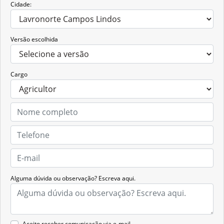
Cidade:
Versão escolhida
Cargo
Alguma dúvida ou observação? Escreva aqui.
Aceito receber comunicação via e-mail