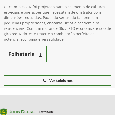
O trator 3036EN foi projetado para o segmento de culturas
especiais e operações que necessitam de um trator com
dimensões reduzidas. Podendo ser usado também em
pequenas propriedades, chácaras, sítios e condomínios
residenciais. Com um motor de 36cv, PTO econômica e raio de
giro reduzido, este trator é a combinação perfeita de
potência, economia e versatilidade.
Folheteria
Ver telefones