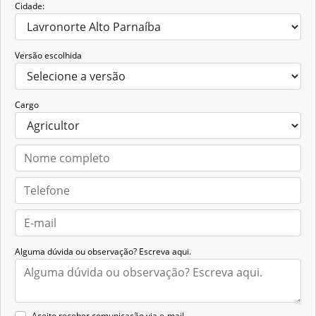
Cidade:
Versão escolhida
Cargo
Alguma dúvida ou observação? Escreva aqui.
Aceito receber comunicação via e-mail