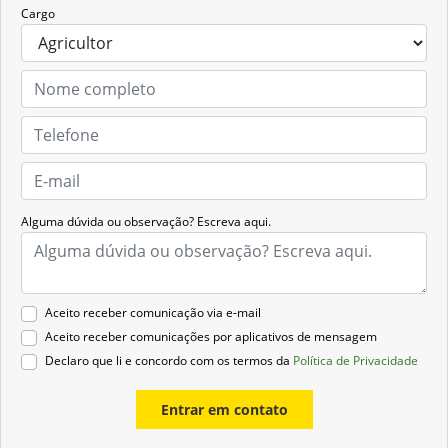
Cargo
Alguma dúvida ou observação? Escreva aqui.
Aceito receber comunicação via e-mail
Aceito receber comunicações por aplicativos de mensagem
Declaro que li e concordo com os termos da
Política de Privacidade
Entrar em contato