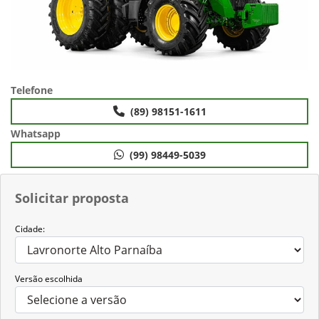
Telefone
(89) 98151-1611
Whatsapp
(99) 98449-5039
Solicitar proposta
Cidade:
Versão escolhida