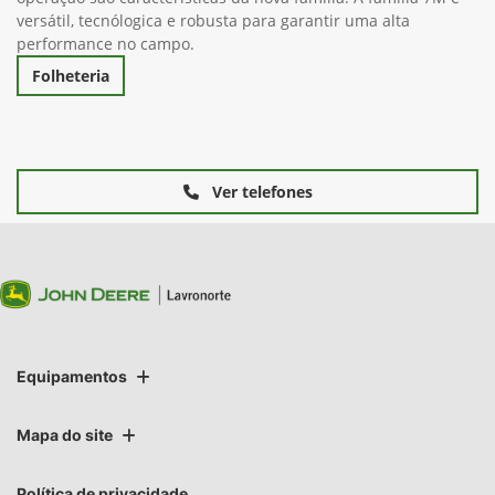
versátil, tecnólogica e robusta para garantir uma alta
performance no campo.
Folheteria
Ver telefones
Equipamentos
Mapa do site
Política de privacidade