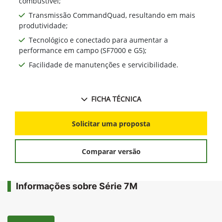
combustível;
Transmissão CommandQuad, resultando em mais
produtividade;
Tecnológico e conectado para aumentar a
performance em campo (SF7000 e G5);
Facilidade de manutenções e servicibilidade.
FICHA TÉCNICA
Solicitar uma proposta
Comparar versão
Informações sobre Série 7M