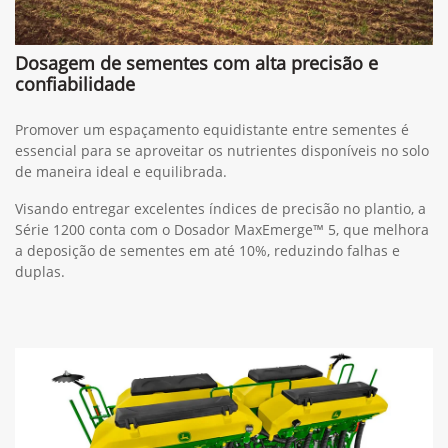
Dosagem de sementes com alta precisão e
confiabilidade
Promover um espaçamento equidistante entre sementes é
essencial para se aproveitar os nutrientes disponíveis no solo
de maneira ideal e equilibrada.
Visando entregar excelentes índices de precisão no plantio, a
Série 1200 conta com o Dosador MaxEmerge™ 5, que melhora
a deposição de sementes em até 10%, reduzindo falhas e
duplas.