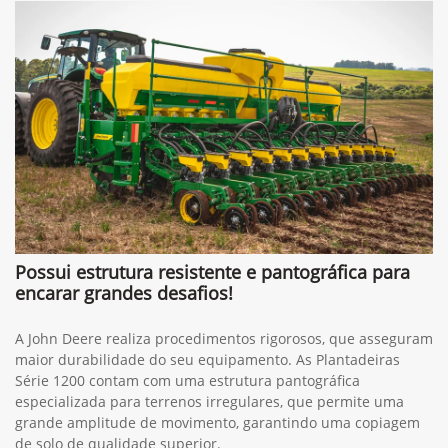
Possui estrutura resistente e pantográfica para
encarar grandes desafios!
A John Deere realiza procedimentos rigorosos, que asseguram
maior durabilidade do seu equipamento. As Plantadeiras
Série 1200 contam com uma estrutura pantográfica
especializada para terrenos irregulares, que permite uma
grande amplitude de movimento, garantindo uma copiagem
de solo de qualidade superior.