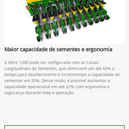
Maior capacidade de sementes e ergonomia
A Série 1200 pode ser configurada com as Caixas
Longitudinais de Sementes, que diminuem em até 60% o
tempo para abastecimento e incrementam a capacidade de
sementes em 25%. Desse modo, é possível aumentar a
capacidade operacional em até 22%, com ergonomia e
segurança durante toda a operação.