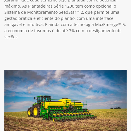
máximo. As Plantadeiras Série 1200 tem como opcional o
Sistema de Monitoramento SeedStar™ 2, que permite uma
gestão prática e eficiente do plantio, com uma interface
amigável e intuitiva. E ainda com a tecnologia MaxEmerge™ 5,
a economia de insumos é de até 7% com o desligamento de
seções.