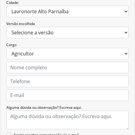
Cidade:
Versão escolhida
Cargo
Alguma dúvida ou observação? Escreva aqui.
Aceito receber comunicação via e-mail