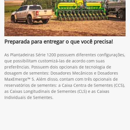
Preparada para entregar o que você precisa!
As Plantadeiras Série 1200 possuem diferentes configurações,
que possibilitam customizá-las de acordo com suas
preferências. Possuem dois opcionais de tecnologia de
dosagem de sementes: Dosadores Mecânicos e Dosadores
MaxEmerge™ 5. Além disso, contam com três opcionais de
reservatórios de sementes: a Caixa Centra de Sementes (CCS),
as Caixas Longitudinais de Sementes (CLS) e as Caixas
Individuais de Sementes.