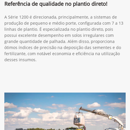
Referência de qualidade no plantio direto!
A Série 1200 é direcionada, principalmente, a sistemas de
produção de pequeno e médio porte, configurada com 7 a 13
linhas de plantio. É especializada no plantio direto, pois
possui excelente desempenho em solos irregulares com
grande quantidade de palhada. Além disso, proporciona
ótimos índices de precisão na deposição das sementes e do
fertilizante, com notável economia e eficiência na utilização
desses insumos.