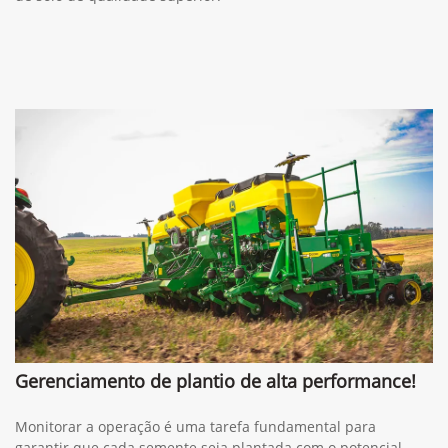
Gerenciamento de plantio de alta performance!
Monitorar a operação é uma tarefa fundamental para
garantir que cada semente seja plantada com o potencial