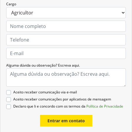
Cargo
Alguma dúvida ou observação? Escreva aqui.
Aceito receber comunicação via e-mail
Aceito receber comunicações por aplicativos de mensagem
Declaro que li e concordo com os termos da
Política de Privacidade
Entrar em contato