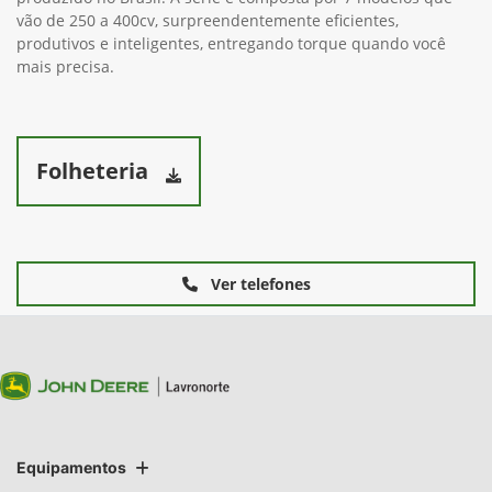
vão de 250 a 400cv, surpreendentemente eficientes,
produtivos e inteligentes, entregando torque quando você
mais precisa.
Folheteria
Ver telefones
Equipamentos