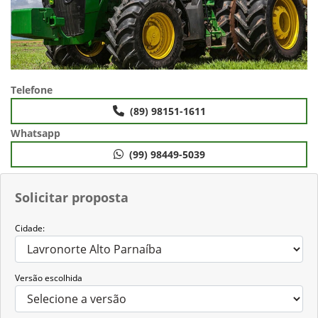
Telefone
(89) 98151-1611
Whatsapp
(99) 98449-5039
Solicitar proposta
Cidade:
Versão escolhida