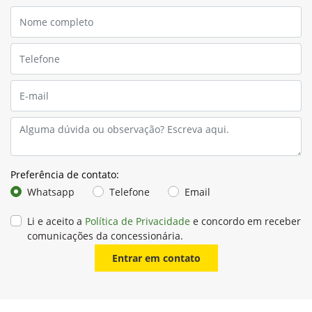
Preferência de contato:
Whatsapp
Telefone
Email
Li e aceito a
Política de Privacidade
e concordo em receber
comunicações da concessionária.
Entrar em contato