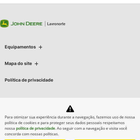
Equipamentos
Mapa do site
Política de privacidade
Para otimizar sua experiência durante a navegação, fazemos uso de nossa
No trânsito, enxergar o outro
política de cookies e para proteger seus dados pessoais respeitamos
salva vidas.
nossa
política de privacidade
. Ao seguir com a navegação e visita você
concorda com nossas políticas.