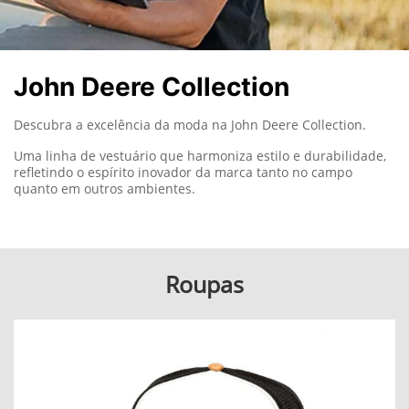
John Deere Collection
Descubra a excelência da moda na John Deere Collection.
Uma linha de vestuário que harmoniza estilo e durabilidade,
refletindo o espírito inovador da marca tanto no campo
quanto em outros ambientes.
Roupas