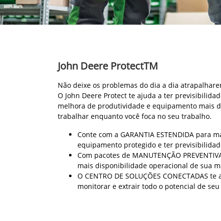
John Deere ProtectTM
Não deixe os problemas do dia a dia atrapalhare
O John Deere Protect te ajuda a ter previsibilidad
melhora de produtividade e equipamento mais d
trabalhar enquanto você foca no seu trabalho.
Conte com a GARANTIA ESTENDIDA para ma
equipamento protegido e ter previsibilidad
Com pacotes de MANUTENÇÃO PREVENTIVA 
mais disponibilidade operacional de sua 
O CENTRO DE SOLUÇÕES CONECTADAS te a
monitorar e extrair todo o potencial de se