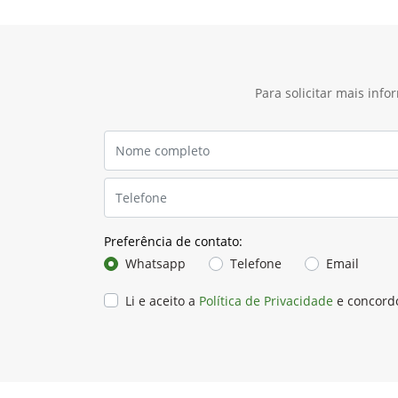
Para solicitar mais inf
Preferência de contato:
Whatsapp
Telefone
Email
Li e aceito a
Política de Privacidade
e concord