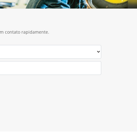
 em contato rapidamente.