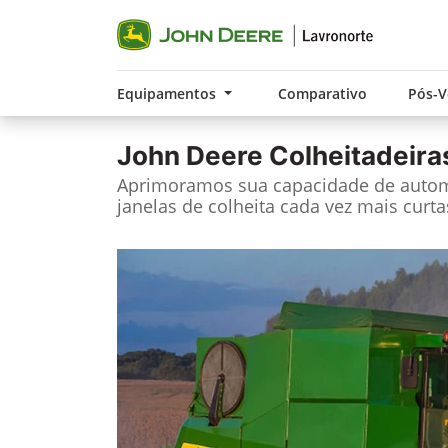
Equipamentos
Comparativo
Pós-
John Deere
Colheitadeira
Aprimoramos sua capacidade de autom
janelas de colheita cada vez mais curta