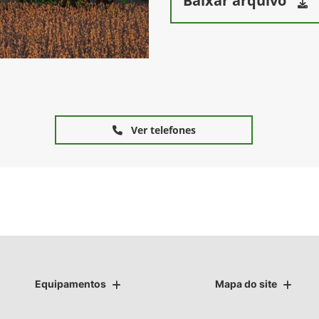
Baixar arquivo
Ver telefones
Equipamentos
Mapa do site