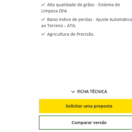
Alta qualidade de grãos - Sistema de
Limpeza DF4;
Baixo índice de perdas - Ajuste Automático
ao Terreno – ATA;
Agricultura de Precisão.
FICHA TÉCNICA
Solicitar uma proposta
Comparar versão