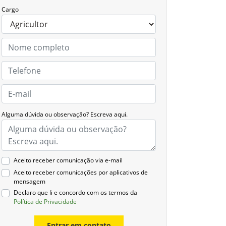
Cargo
Alguma dúvida ou observação? Escreva aqui.
Aceito receber comunicação via e-mail
Aceito receber comunicações por aplicativos de
mensagem
Declaro que li e concordo com os termos da
Política de Privacidade
Entrar em contato