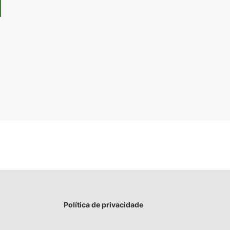
Política de privacidade