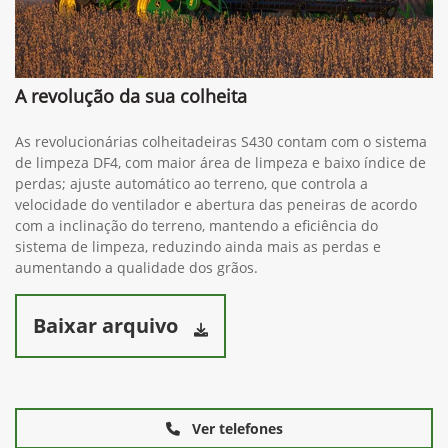
A revolução da sua colheita
As revolucionárias colheitadeiras S430 contam com o sistema
de limpeza DF4, com maior área de limpeza e baixo índice de
perdas; ajuste automático ao terreno, que controla a
velocidade do ventilador e abertura das peneiras de acordo
com a inclinação do terreno, mantendo a eficiência do
sistema de limpeza, reduzindo ainda mais as perdas e
aumentando a qualidade dos grãos.
Baixar arquivo
Ver telefones