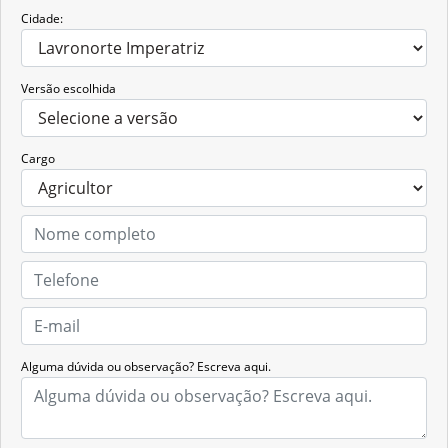
Cidade:
Versão escolhida
Cargo
Alguma dúvida ou observação? Escreva aqui.