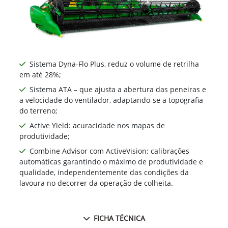
Sistema Dyna-Flo Plus, reduz o volume de retrilha
em até 28%;
Sistema ATA – que ajusta a abertura das peneiras e
a velocidade do ventilador, adaptando-se a topografia
do terreno;
Active Yield: acuracidade nos mapas de
produtividade;
Combine Advisor com ActiveVision: calibrações
automáticas garantindo o máximo de produtividade e
qualidade, independentemente das condições da
lavoura no decorrer da operação de colheita.
FICHA TÉCNICA