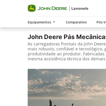
Equipamentos
Comparativo
Pós-
John Deere
Pás Mecânica
As carregadoras frontais da John Deer
mais robusto, confiável e tecnológico, 
produtividade ao produtor. Fabricadas 
mesma assistência técnica dos demais