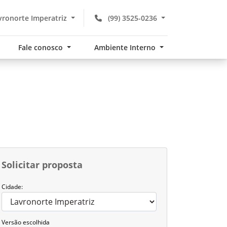
ronorte Imperatriz
(99) 3525-0236
Fale conosco
Ambiente Interno
Solicitar proposta
Cidade:
Versão escolhida