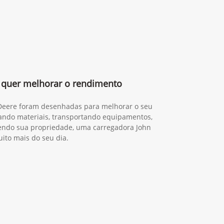
quer melhorar o rendimento
 Deere foram desenhadas para melhorar o seu
gando materiais, transportando equipamentos,
ndo sua propriedade, uma carregadora John
ito mais do seu dia.