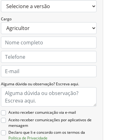
Cargo
Alguma dúvida ou observação? Escreva aqui.
Aceito receber comunicação via e-mail
Aceito receber comunicações por aplicativos de
mensagem
Declaro que li e concordo com os termos da
Política de Privacidade