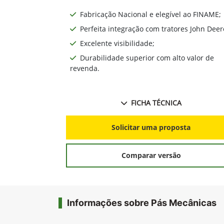
Fabricação Nacional e elegível ao FINAME;
Perfeita integração com tratores John Deer
Excelente visibilidade;
Durabilidade superior com alto valor de
revenda.
FICHA TÉCNICA
Solicitar uma proposta
Comparar versão
Informações sobre Pás Mecânicas