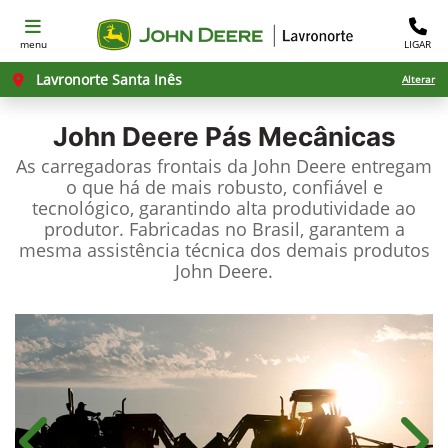
menu
LIGAR
Lavronorte Santa Inês
Alterar
John Deere
Pás Mecânicas
As carregadoras frontais da John Deere entregam
o que há de mais robusto, confiável e
tecnológico, garantindo alta produtividade ao
produtor. Fabricadas no Brasil, garantem a
mesma assistência técnica dos demais produtos
John Deere.