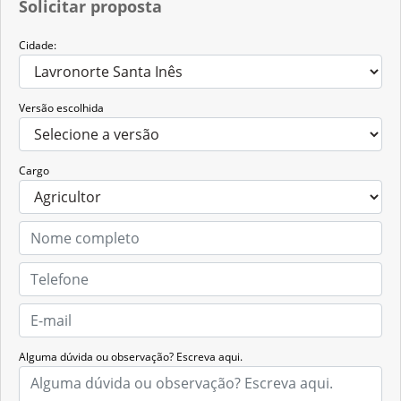
Solicitar proposta
Cidade:
Versão escolhida
Cargo
Alguma dúvida ou observação? Escreva aqui.