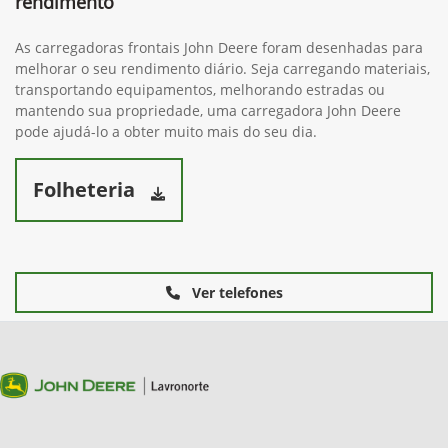
rendimento
As carregadoras frontais John Deere foram desenhadas para
melhorar o seu rendimento diário. Seja carregando materiais,
transportando equipamentos, melhorando estradas ou
mantendo sua propriedade, uma carregadora John Deere
pode ajudá-lo a obter muito mais do seu dia.
Folheteria
Ver telefones