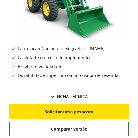
Fabricação Nacional e elegível ao FINAME;
Facilidade na troca de implemento;
Excelente visibilidade;
Durabilidade superior com alto valor de revenda.
FICHA TÉCNICA
Solicitar uma proposta
Comparar versão