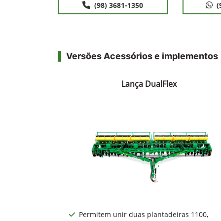
(98) 3681-1350
(
Versões Acessórios e implementos
Lança DualFlex
Permitem unir duas plantadeiras 1100,