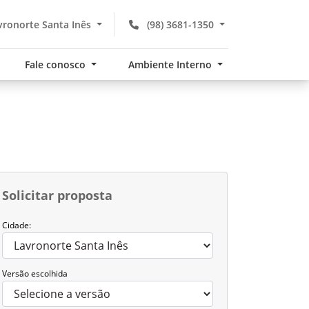
ronorte Santa Inês
(98) 3681-1350
Fale conosco
Ambiente Interno
Solicitar proposta
Cidade:
Versão escolhida