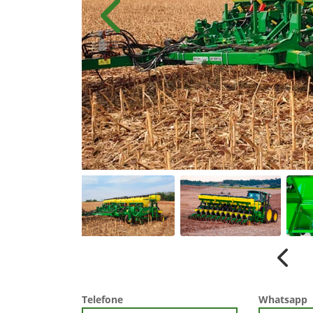
Anterior
Anter
Telefone
Whatsapp