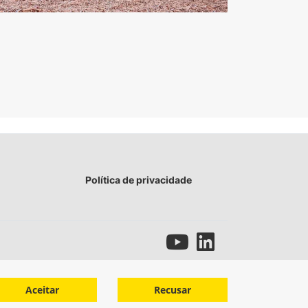
Política de privacidade
Aceitar
Recusar