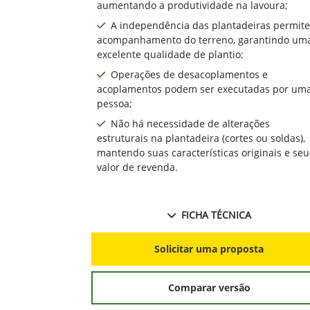
aumentando a produtividade na lavoura;
A independência das plantadeiras permite
acompanhamento do terreno, garantindo um
excelente qualidade de plantio;
Operações de desacoplamentos e
acoplamentos podem ser executadas por um
pessoa;
Não há necessidade de alterações
estruturais na plantadeira (cortes ou soldas),
mantendo suas características originais e seu
valor de revenda.
FICHA TÉCNICA
Solicitar uma proposta
Comparar versão