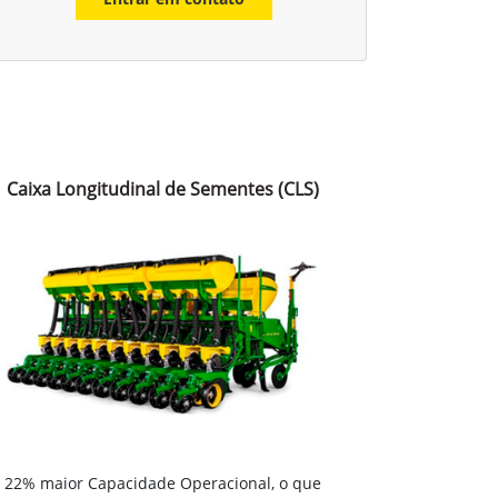
Caixa Longitudinal de Sementes (CLS)
22% maior Capacidade Operacional, o que