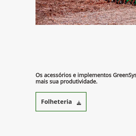
Os acessórios e implementos GreenS
mais sua produtividade.​
Folheteria