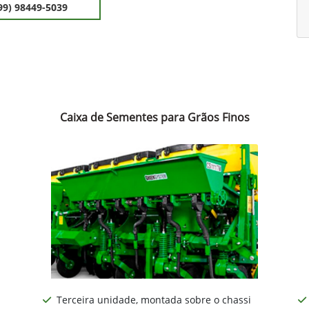
99) 98449-5039
Caixa de Sementes para Grãos Finos
Terceira unidade, montada sobre o chassi