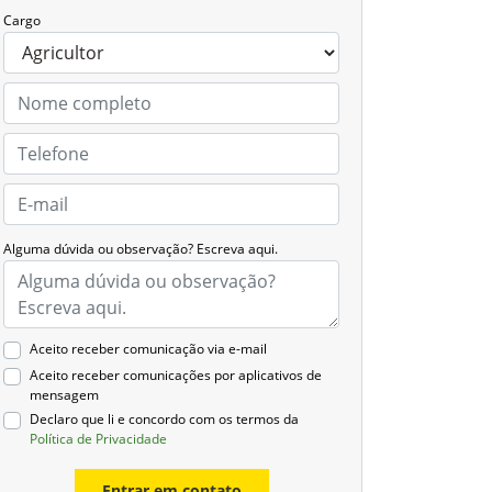
Cargo
Alguma dúvida ou observação? Escreva aqui.
Aceito receber comunicação via e-mail
Aceito receber comunicações por aplicativos de
mensagem
Declaro que li e concordo com os termos da
Política de Privacidade
Entrar em contato