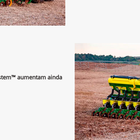
ystem™ aumentam ainda