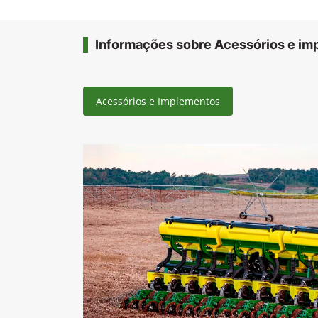
Informações sobre Acessórios e i
Acessórios e Implementos