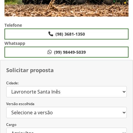
Telefone
(98) 3681-1350
Whatsapp
(99) 98449-5039
Solicitar proposta
Cidade:
Versão escolhida
Cargo