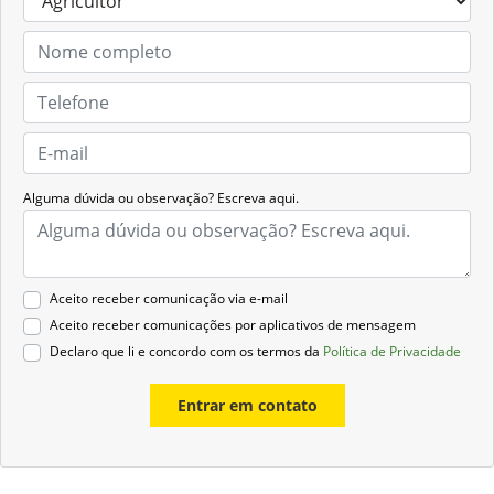
Alguma dúvida ou observação? Escreva aqui.
Aceito receber comunicação via e-mail
Aceito receber comunicações por aplicativos de mensagem
Declaro que li e concordo com os termos da
Política de Privacidade
Entrar em contato