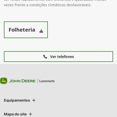
vezes frente a condições climáticas desfavoráveis.
Folheteria
Ver telefones
Equipamentos
Mapa do site