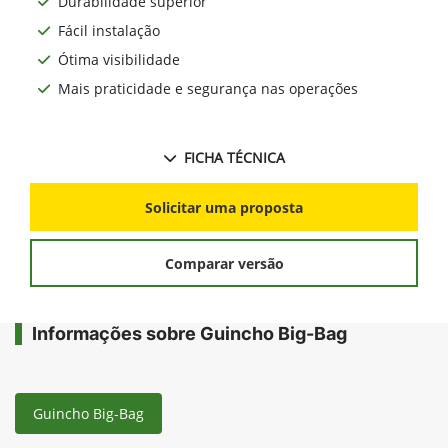
Durabilidade superior
Fácil instalação
Ótima visibilidade
Mais praticidade e segurança nas operações
FICHA TÉCNICA
Solicitar uma proposta
Comparar versão
Informações sobre Guincho Big-Bag
Guincho Big-Bag