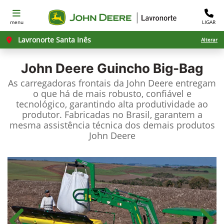
menu
LIGAR
Lavronorte Santa Inês
Alterar
John Deere
Guincho Big-Bag
As carregadoras frontais da John Deere entregam
o que há de mais robusto, confiável e
tecnológico, garantindo alta produtividade ao
produtor. Fabricadas no Brasil, garantem a
mesma assistência técnica dos demais produtos
John Deere