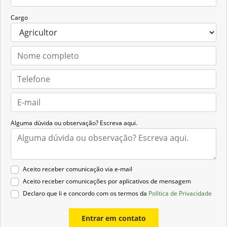
Cargo
Alguma dúvida ou observação? Escreva aqui.
Aceito receber comunicação via e-mail
Aceito receber comunicações por aplicativos de mensagem
Declaro que li e concordo com os termos da
Política de Privacidade
Entrar em contato