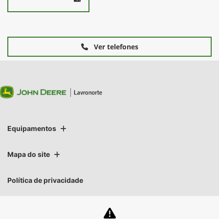
Ver telefones
Equipamentos
Mapa do site
Política de privacidade