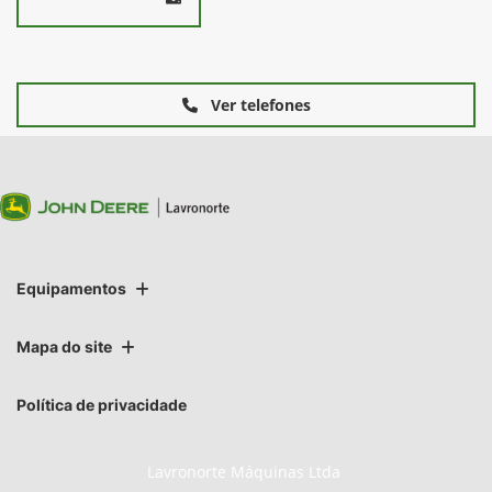
Ver telefones
Equipamentos
Mapa do site
Política de privacidade
Lavronorte Máquinas Ltda