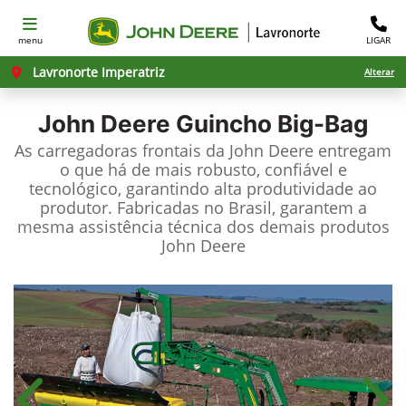
menu
LIGAR
Lavronorte Imperatriz
Alterar
John Deere
Guincho Big-Bag
As carregadoras frontais da John Deere entregam
o que há de mais robusto, confiável e
tecnológico, garantindo alta produtividade ao
produtor. Fabricadas no Brasil, garantem a
mesma assistência técnica dos demais produtos
John Deere