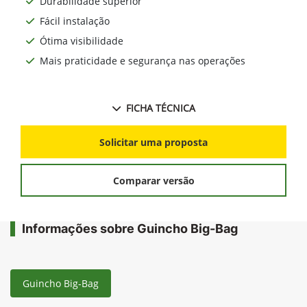
Durabilidade superior
Fácil instalação
Ótima visibilidade
Mais praticidade e segurança nas operações
FICHA TÉCNICA
Solicitar uma proposta
Comparar versão
Informações sobre Guincho Big-Bag
Guincho Big-Bag