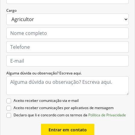
Cargo
Alguma dúvida ou observação? Escreva aqui.
Aceito receber comunicação via e-mail
Aceito receber comunicações por aplicativos de mensagem
Declaro que li e concordo com os termos da
Política de Privacidade
Entrar em contato