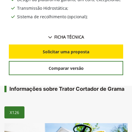
Transmissão Hidrostática;
Sistema de recolhimento (opcional);
FICHA TÉCNICA
Solicitar uma proposta
Comparar versão
Informações sobre Trator Cortador de Grama
X126