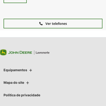
Ver telefones
Equipamentos
Mapa do site
Política de privacidade