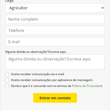
Cargo
Alguma dúvida ou observação? Escreva aqui.
Aceito receber comunicação via e-mail
Aceito receber comunicações por aplicativos de mensagem
Declaro que li e concordo com os termos da
Política de Privacidade
Entrar em contato