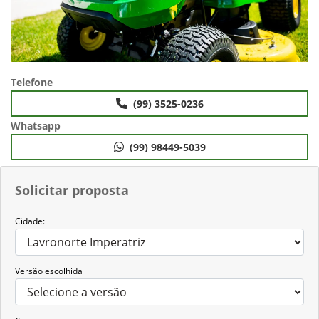
Telefone
(99) 3525-0236
Whatsapp
(99) 98449-5039
Solicitar proposta
Cidade:
Versão escolhida