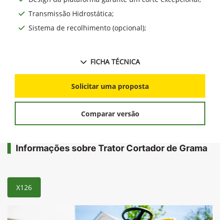
Transmissão Hidrostática;
Sistema de recolhimento (opcional);
FICHA TÉCNICA
Solicitar uma proposta
Comparar versão
Informações sobre Trator Cortador de Grama
X126