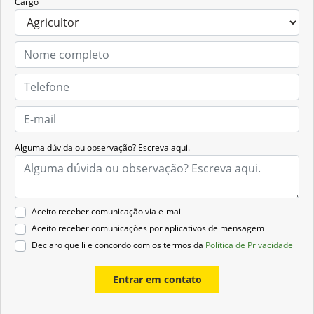
Cargo
Alguma dúvida ou observação? Escreva aqui.
Aceito receber comunicação via e-mail
Aceito receber comunicações por aplicativos de mensagem
Declaro que li e concordo com os termos da
Política de Privacidade
Entrar em contato