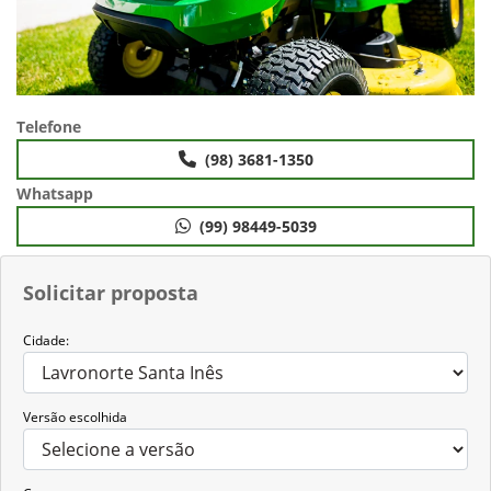
Telefone
(98) 3681-1350
Whatsapp
(99) 98449-5039
Solicitar proposta
Cidade:
Versão escolhida