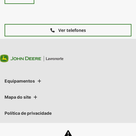
Ver telefones
Equipamentos
Mapa do site
Política de privacidade