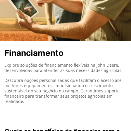
Financiamento
Explore soluções de financiamento flexíveis na John Deere,
desenvolvidas para atender às suas necessidades agrícolas.
Descubra opções personalizadas que facilitam o acesso aos
melhores equipamentos, impulsionando o crescimento
sustentável do seu negócio no campo. Garantimos suporte
financeiro para transformar seus projetos agrícolas em
realidade.