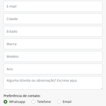
Preferência de contato:
Whatsapp
Telefone
Email