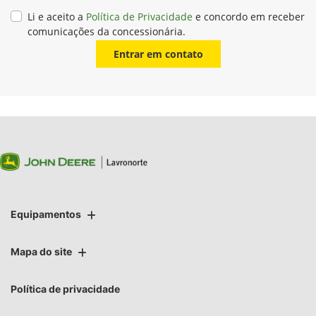
Li e aceito a
Política de Privacidade
e concordo em receber
comunicações da concessionária.
Entrar em contato
Equipamentos
Mapa do site
Política de privacidade