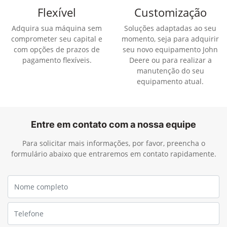
Flexível
Customização
Adquira sua máquina sem
Soluções adaptadas ao seu
comprometer seu capital e
momento, seja para adquirir
com opções de prazos de
seu novo equipamento John
pagamento flexíveis.
Deere ou para realizar a
manutenção do seu
equipamento atual.
Entre em contato com a nossa equipe
Para solicitar mais informações, por favor, preencha o
formulário abaixo que entraremos em contato rapidamente.