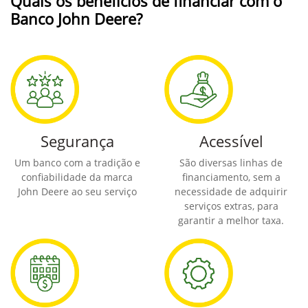
Quais os benefícios de financiar com o
Banco John Deere?
Segurança
Acessível
Um banco com a tradição e
São diversas linhas de
confiabilidade da marca
financiamento, sem a
John Deere ao seu serviço
necessidade de adquirir
serviços extras, para
garantir a melhor taxa.