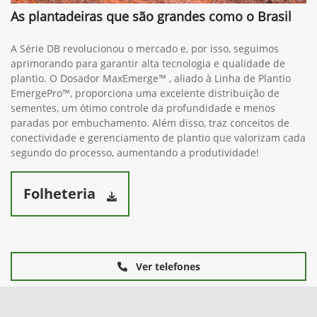
As plantadeiras que são grandes como o Brasil
A Série DB revolucionou o mercado e, por isso, seguimos
aprimorando para garantir alta tecnologia e qualidade de
plantio. O Dosador MaxEmerge™ , aliado à Linha de Plantio
EmergePro™, proporciona uma excelente distribuição de
sementes, um ótimo controle da profundidade e menos
paradas por embuchamento. Além disso, traz conceitos de
conectividade e gerenciamento de plantio que valorizam cada
segundo do processo, aumentando a produtividade!
Folheteria
Ver telefones