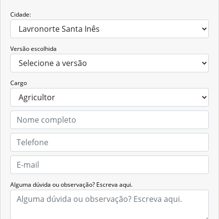
Cidade:
Versão escolhida
Cargo
Alguma dúvida ou observação? Escreva aqui.