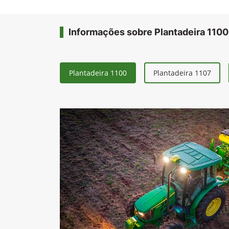
Informações sobre Plantadeira 1100
Plantadeira 1100
Plantadeira 1107