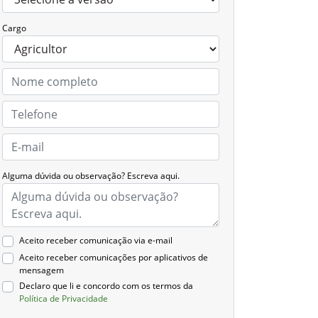
Cargo
Alguma dúvida ou observação? Escreva aqui.
Aceito receber comunicação via e-mail
Aceito receber comunicações por aplicativos de
mensagem
Declaro que li e concordo com os termos da
Política de Privacidade