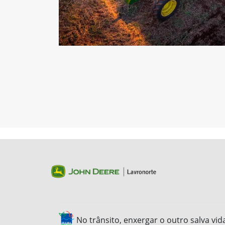
No trânsito, enxergar o outro salva vid