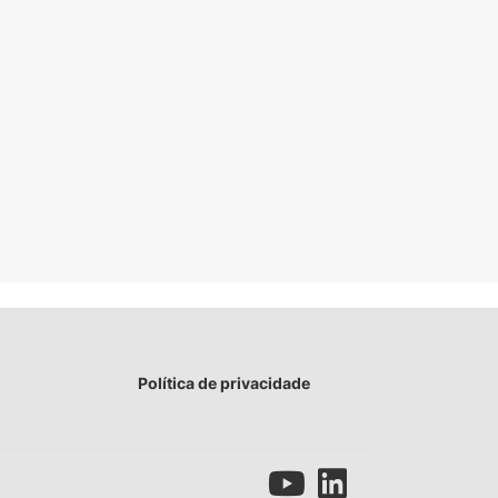
Política de privacidade