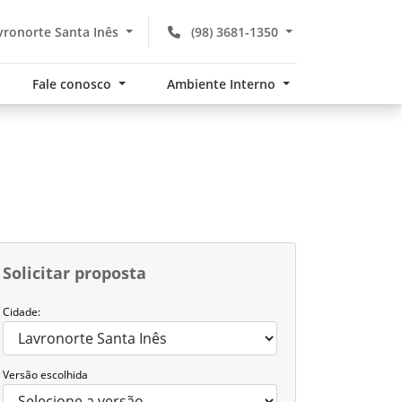
ronorte Santa Inês
(98) 3681-1350
Fale conosco
Ambiente Interno
Solicitar proposta
Cidade:
Versão escolhida