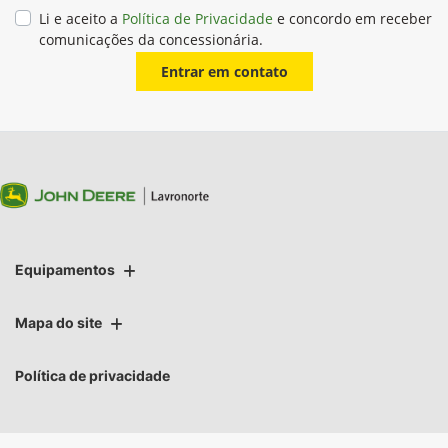
Li e aceito a
Política de Privacidade
e concordo em receber
comunicações da concessionária.
Entrar em contato
Equipamentos
Mapa do site
Política de privacidade