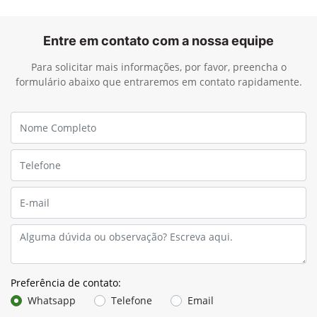
Entre em contato com a nossa equipe
Para solicitar mais informações, por favor, preencha o
formulário abaixo que entraremos em contato rapidamente.
Preferência de contato:
Whatsapp
Telefone
Email