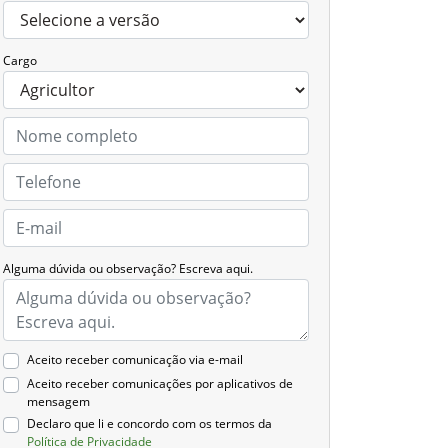
Cargo
Alguma dúvida ou observação? Escreva aqui.
Aceito receber comunicação via e-mail
Aceito receber comunicações por aplicativos de
mensagem
Declaro que li e concordo com os termos da
Política de Privacidade