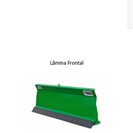
Lâmina Frontal