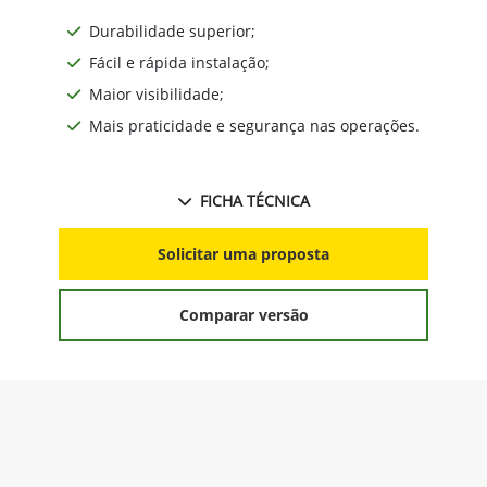
Durabilidade superior;
Fácil e rápida instalação;
Maior visibilidade;
Mais praticidade e segurança nas operações.
FICHA TÉCNICA
Solicitar uma proposta
Comparar versão