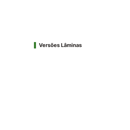
Versões Lâminas