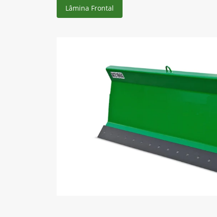
Lâmina Frontal