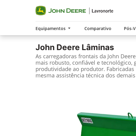
Equipamentos
Comparativo
Pós-
John Deere
Lâminas
As carregadoras frontais da John Deer
mais robusto, confiável e tecnológico, 
produtividade ao produtor. Fabricadas 
mesma assistência técnica dos demais