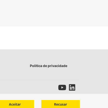
Política de privacidade
Aceitar
Recusar