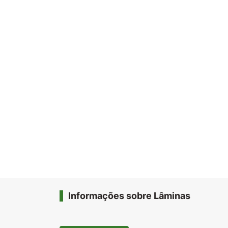
Informações sobre Lâminas