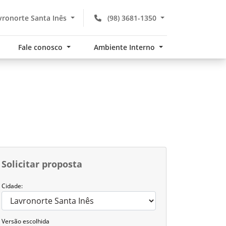
ronorte Santa Inês
(98) 3681-1350
Fale conosco
Ambiente Interno
Solicitar proposta
Cidade:
Versão escolhida