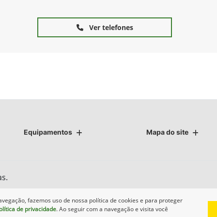
Ver telefones
Equipamentos
Mapa do site
as.
avegação, fazemos uso de nossa política de cookies e para proteger
olítica de privacidade
. Ao seguir com a navegação e visita você