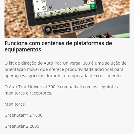
Funciona com centenas de plataformas de
equipamentos
O kit de direção do AutoTrac Universal 300 é uma solução de
orientação móvel que oferece produtividade adicional para
operações agrícolas durante a temporada de crescimento.
O AutoTrac Universal 300 é compatível com os seguintes
monitores e receptores.
Monitores
GreenStar™ 2 1800
GreenStar 2 2600