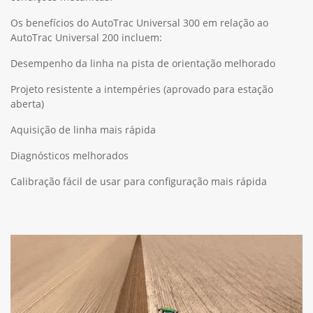
Os benefícios do AutoTrac Universal 300 em relação ao
AutoTrac Universal 200 incluem:
Desempenho da linha na pista de orientação melhorado
Projeto resistente a intempéries (aprovado para estação
aberta)
Aquisição de linha mais rápida
Diagnósticos melhorados
Calibração fácil de usar para configuração mais rápida