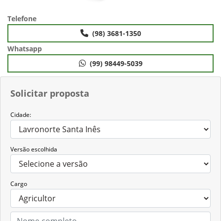
Telefone
(98) 3681-1350
Whatsapp
(99) 98449-5039
Solicitar proposta
Cidade:
Versão escolhida
Cargo