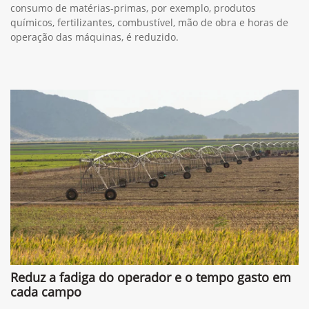
consumo de matérias-primas, por exemplo, produtos
químicos, fertilizantes, combustível, mão de obra e horas de
operação das máquinas, é reduzido.
Reduz a fadiga do operador e o tempo gasto em
cada campo