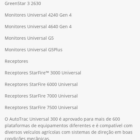
GreenStar 3 2630
Monitores Universal 4240 Gen 4
Monitores Universal 4640 Gen 4
Monitores Universal G5
Monitores Universal G5Plus
Receptores
Receptores StarFire™ 3000 Universal
Receptores StarFire 6000 Universal
Receptores StarFire 7000 Universal
Receptores StarFire 7500 Universal
O AutoTrac Universal 300 é aprovado para mais de 600
plataformas de equipamentos diferentes e é compatível com
diversos veículos agrícolas com sistemas de direção em boas
condições mecânicas.