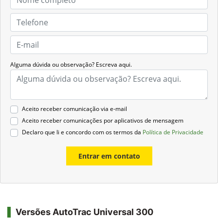
Alguma dúvida ou observação? Escreva aqui.
Aceito receber comunicação via e-mail
Aceito receber comunicações por aplicativos de mensagem
Declaro que li e concordo com os termos da
Política de Privacidade
Entrar em contato
Versões AutoTrac Universal 300