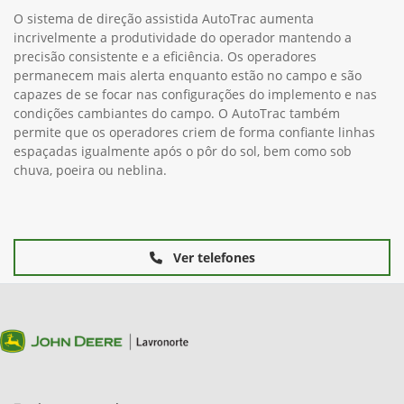
O sistema de direção assistida AutoTrac aumenta
incrivelmente a produtividade do operador mantendo a
precisão consistente e a eficiência. Os operadores
permanecem mais alerta enquanto estão no campo e são
capazes de se focar nas configurações do implemento e nas
condições cambiantes do campo. O AutoTrac também
permite que os operadores criem de forma confiante linhas
espaçadas igualmente após o pôr do sol, bem como sob
chuva, poeira ou neblina.
Ver telefones