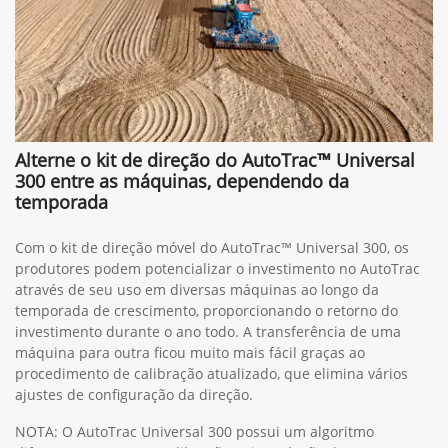
Alterne o kit de direção do AutoTrac™ Universal
300 entre as máquinas, dependendo da
temporada
Com o kit de direção móvel do AutoTrac™ Universal 300, os
produtores podem potencializar o investimento no AutoTrac
através de seu uso em diversas máquinas ao longo da
temporada de crescimento, proporcionando o retorno do
investimento durante o ano todo. A transferência de uma
máquina para outra ficou muito mais fácil graças ao
procedimento de calibração atualizado, que elimina vários
ajustes de configuração da direção.
NOTA: O AutoTrac Universal 300 possui um algoritmo