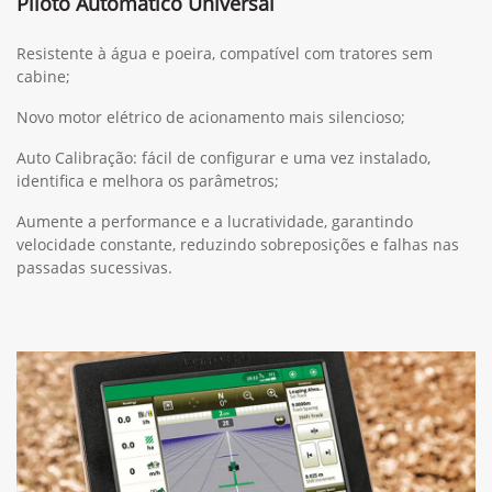
Piloto Automático Universal
Resistente à água e poeira, compatível com tratores sem
cabine;
Novo motor elétrico de acionamento mais silencioso;
Auto Calibração: fácil de configurar e uma vez instalado,
identifica e melhora os parâmetros;
Aumente a performance e a lucratividade, garantindo
velocidade constante, reduzindo sobreposições e falhas nas
passadas sucessivas.