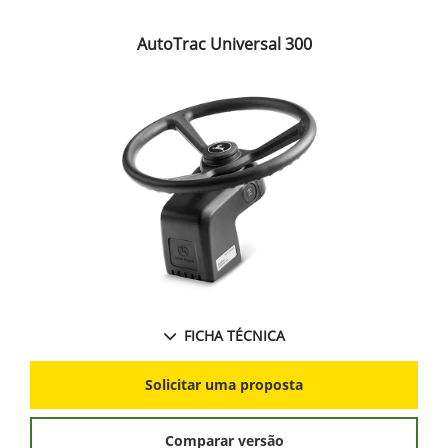
AutoTrac Universal 300
FICHA TÉCNICA
Solicitar uma proposta
Comparar versão