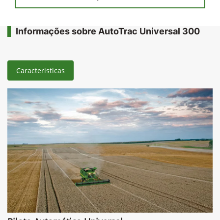
Informações sobre AutoTrac Universal 300
Caracteristicas