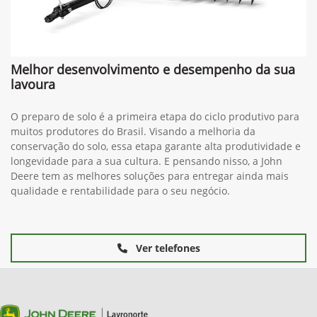
Melhor desenvolvimento e desempenho da sua
lavoura
O preparo de solo é a primeira etapa do ciclo produtivo para
muitos produtores do Brasil. Visando a melhoria da
conservação do solo, essa etapa garante alta produtividade e
longevidade para a sua cultura. E pensando nisso, a John
Deere tem as melhores soluções para entregar ainda mais
qualidade e rentabilidade para o seu negócio.
Ver telefones