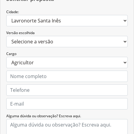
Cidade:
Versão escolhida
Cargo
Alguma dúvida ou observação? Escreva aqui.