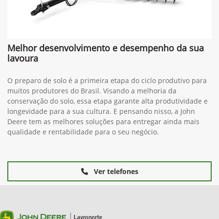
Melhor desenvolvimento e desempenho da sua
lavoura
O preparo de solo é a primeira etapa do ciclo produtivo para
muitos produtores do Brasil. Visando a melhoria da
conservação do solo, essa etapa garante alta produtividade e
longevidade para a sua cultura. E pensando nisso, a John
Deere tem as melhores soluções para entregar ainda mais
qualidade e rentabilidade para o seu negócio.
Ver telefones