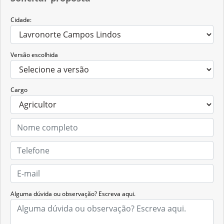
Cidade:
Versão escolhida
Cargo
Alguma dúvida ou observação? Escreva aqui.