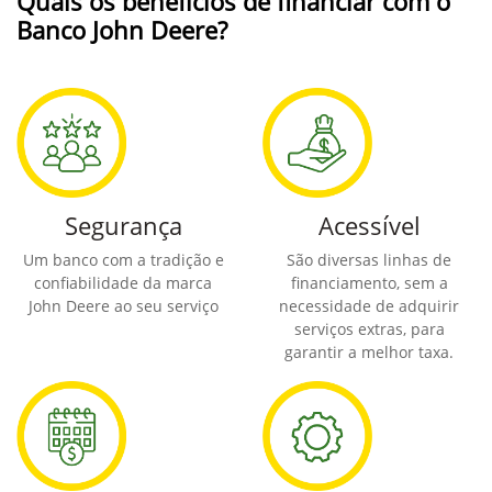
Quais os benefícios de financiar com o
Banco John Deere?
Segurança
Acessível
Um banco com a tradição e
São diversas linhas de
confiabilidade da marca
financiamento, sem a
John Deere ao seu serviço
necessidade de adquirir
serviços extras, para
garantir a melhor taxa.