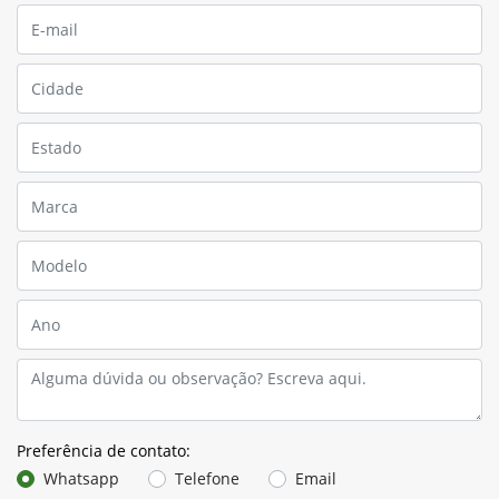
Preferência de contato:
Whatsapp
Telefone
Email