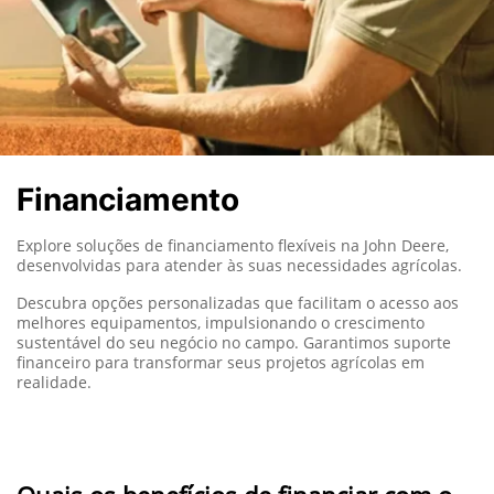
Financiamento
Explore soluções de financiamento flexíveis na John Deere,
desenvolvidas para atender às suas necessidades agrícolas.
Descubra opções personalizadas que facilitam o acesso aos
melhores equipamentos, impulsionando o crescimento
sustentável do seu negócio no campo. Garantimos suporte
financeiro para transformar seus projetos agrícolas em
realidade.