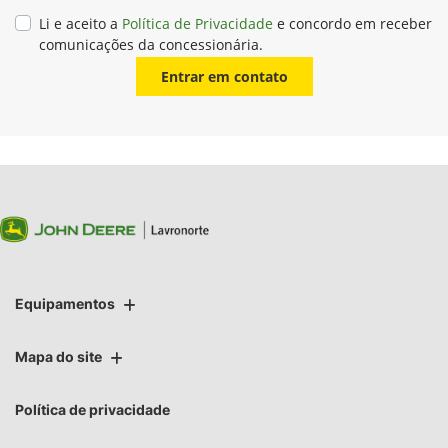
Li e aceito a
Política de Privacidade
e concordo em receber
comunicações da concessionária.
Entrar em contato
Equipamentos
Mapa do site
Política de privacidade