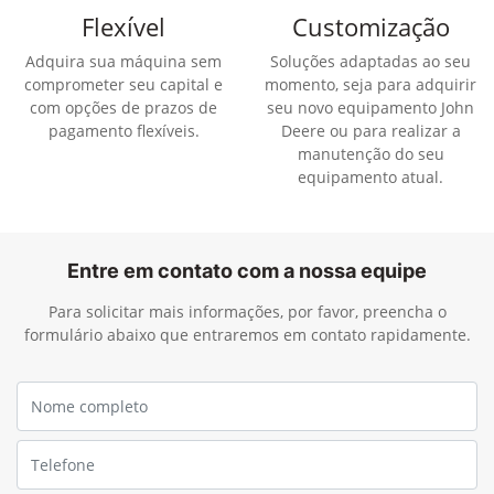
Flexível
Customização
Adquira sua máquina sem
Soluções adaptadas ao seu
comprometer seu capital e
momento, seja para adquirir
com opções de prazos de
seu novo equipamento John
pagamento flexíveis.
Deere ou para realizar a
manutenção do seu
equipamento atual.
Entre em contato com a nossa equipe
Para solicitar mais informações, por favor, preencha o
formulário abaixo que entraremos em contato rapidamente.