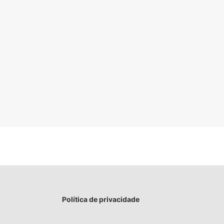
Política de privacidade