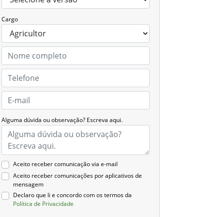
Cargo
Alguma dúvida ou observação? Escreva aqui.
Aceito receber comunicação via e-mail
Aceito receber comunicações por aplicativos de
mensagem
Declaro que li e concordo com os termos da
Política de Privacidade