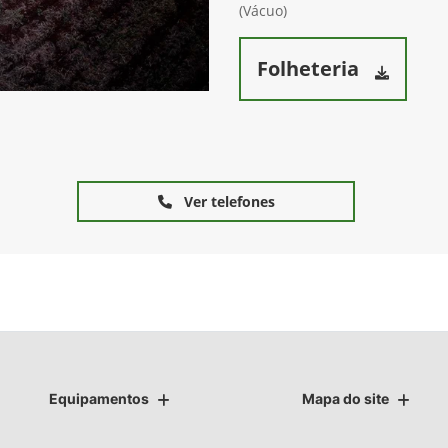
(Vácuo)
Folheteria
Ver telefones
Equipamentos
Mapa do site