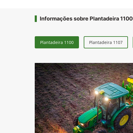
Informações sobre Plantadeira 1100
Plantadeira 1100
Plantadeira 1107