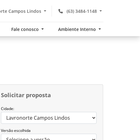
rte Campos Lindos
(63) 3484-1148
Fale conosco
Ambiente Interno
Solicitar proposta
Cidade:
Versão escolhida