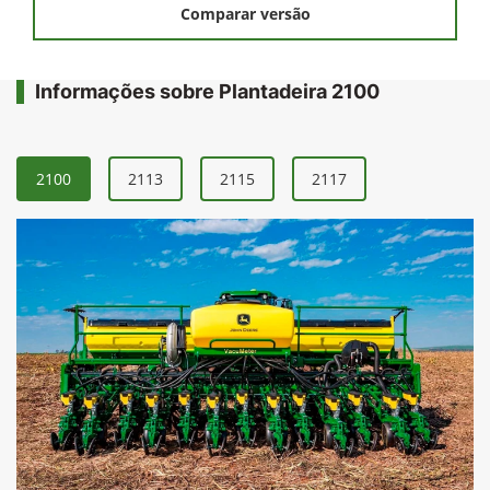
Comparar versão
Informações sobre Plantadeira 2100
2100
2113
2115
2117