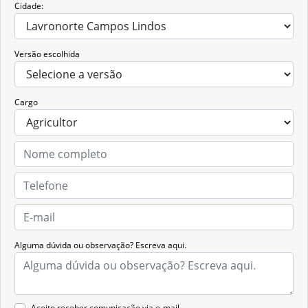
Cidade:
Versão escolhida
Cargo
Alguma dúvida ou observação? Escreva aqui.
Aceito receber comunicação via e-mail