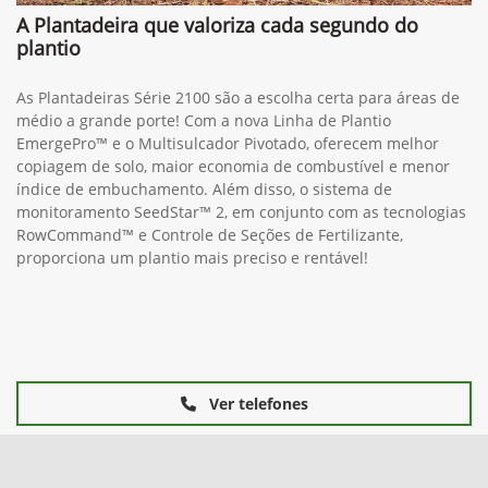
A Plantadeira que valoriza cada segundo do
plantio
As Plantadeiras Série 2100 são a escolha certa para áreas de
médio a grande porte! Com a nova Linha de Plantio
EmergePro™ e o Multisulcador Pivotado, oferecem melhor
copiagem de solo, maior economia de combustível e menor
índice de embuchamento. Além disso, o sistema de
monitoramento SeedStar™ 2, em conjunto com as tecnologias
RowCommand™ e Controle de Seções de Fertilizante,
proporciona um plantio mais preciso e rentável!
Ver telefones