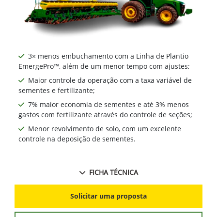
3× menos embuchamento com a Linha de Plantio
EmergePro™, além de um menor tempo com ajustes;
Maior controle da operação com a taxa variável de
sementes e fertilizante;
7% maior economia de sementes e até 3% menos
gastos com fertilizante através do controle de seções;
Menor revolvimento de solo, com um excelente
controle na deposição de sementes.
FICHA TÉCNICA
Solicitar uma proposta