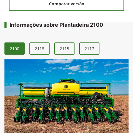
Comparar versão
Informações sobre Plantadeira 2100
2100
2113
2115
2117