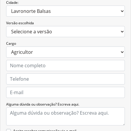
Cidade:
Versão escolhida
Cargo
Alguma dúvida ou observação? Escreva aqui.
Aceito receber comunicação via e-mail