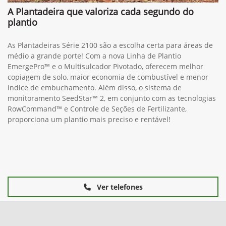
A Plantadeira que valoriza cada segundo do
plantio
As Plantadeiras Série 2100 são a escolha certa para áreas de
médio a grande porte! Com a nova Linha de Plantio
EmergePro™ e o Multisulcador Pivotado, oferecem melhor
copiagem de solo, maior economia de combustível e menor
índice de embuchamento. Além disso, o sistema de
monitoramento SeedStar™ 2, em conjunto com as tecnologias
RowCommand™ e Controle de Seções de Fertilizante,
proporciona um plantio mais preciso e rentável!
Ver telefones