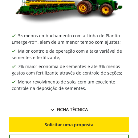
3× menos embuchamento com a Linha de Plantio
EmergePro™, além de um menor tempo com ajustes;
Maior controle da operação com a taxa variável de
sementes e fertilizante;
7% maior economia de sementes e até 3% menos
gastos com fertilizante através do controle de seções;
Menor revolvimento de solo, com um excelente
controle na deposição de sementes.
FICHA TÉCNICA
Solicitar uma proposta