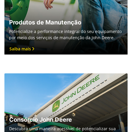
Produtos de Manutenção
Potencialize a performance integral do seu equipamento
por meio dos serviços de manutenção da John Deere.
Saiba mais