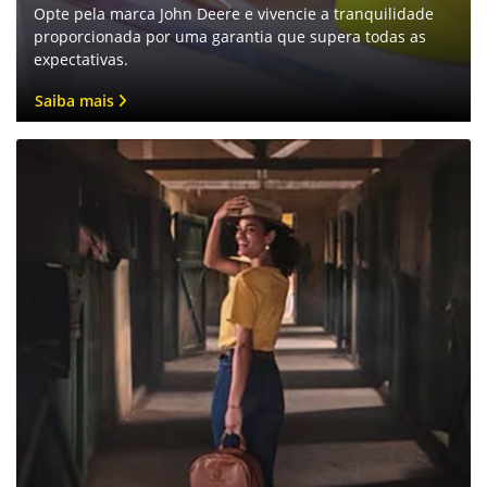
Garantia
Opte pela marca John Deere e vivencie a tranquilidade
proporcionada por uma garantia que supera todas as
expectativas.
Saiba mais