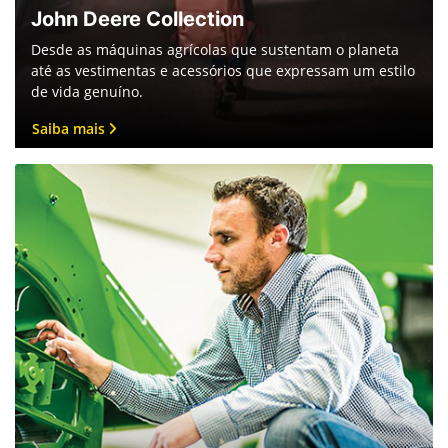
John Deere Collection
Desde as máquinas agrícolas que sustentam o planeta
até as vestimentas e acessórios que expressam um estilo
de vida genuíno.
Saiba mais