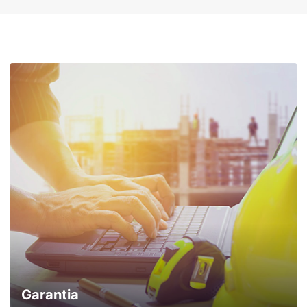
comunicações da concessionária.
Entrar em contato