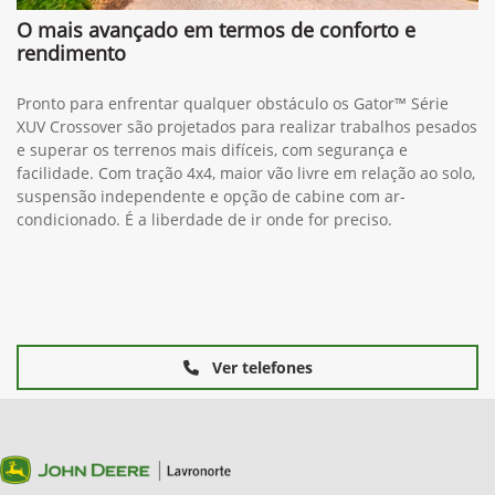
O mais avançado em termos de conforto e
rendimento
Pronto para enfrentar qualquer obstáculo os Gator™ Série
XUV Crossover são projetados para realizar trabalhos pesados
e superar os terrenos mais difíceis, com segurança e
facilidade. Com tração 4x4, maior vão livre em relação ao solo,
suspensão independente e opção de cabine com ar-
condicionado. É a liberdade de ir onde for preciso.
Ver telefones