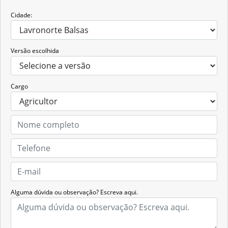
Cidade:
Versão escolhida
Cargo
Alguma dúvida ou observação? Escreva aqui.