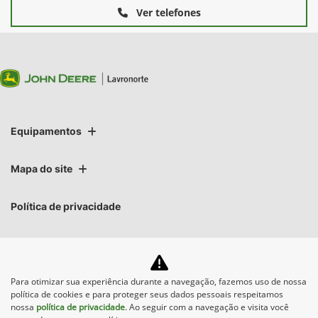
Ver telefones
Equipamentos
Mapa do site
Política de privacidade
Lavronorte Máquinas Ltda
CNPJ: 05.283.031/0001-10
Para otimizar sua experiência durante a navegação, fazemos uso de nossa
política de cookies e para proteger seus dados pessoais respeitamos
nossa
política de privacidade
. Ao seguir com a navegação e visita você