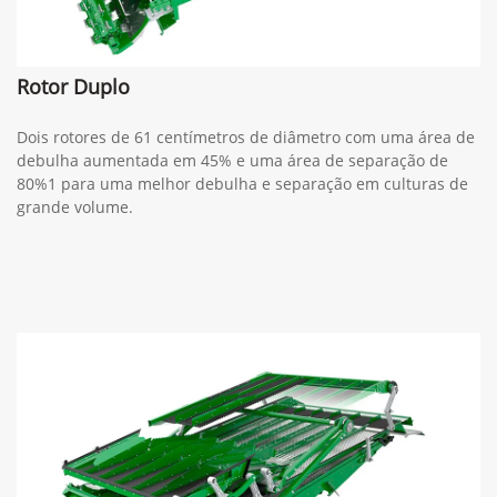
Rotor Duplo
Dois rotores de 61 centímetros de diâmetro com uma área de
debulha aumentada em 45% e uma área de separação de
80%1 para uma melhor debulha e separação em culturas de
grande volume.