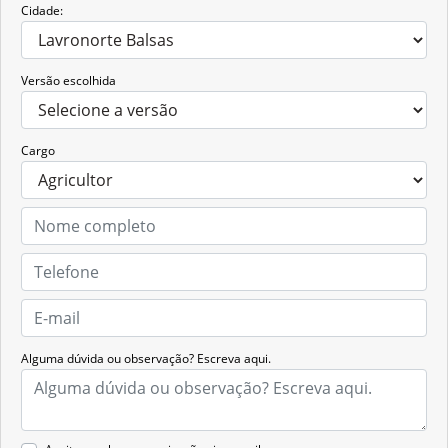
Cidade:
Versão escolhida
Cargo
Alguma dúvida ou observação? Escreva aqui.