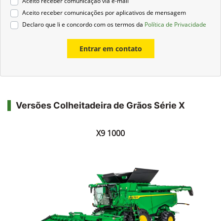
Aceito receber comunicação via e-mail
Aceito receber comunicações por aplicativos de mensagem
Declaro que li e concordo com os termos da
Política de Privacidade
Entrar em contato
Versões Colheitadeira de Grãos Série X
X9 1000