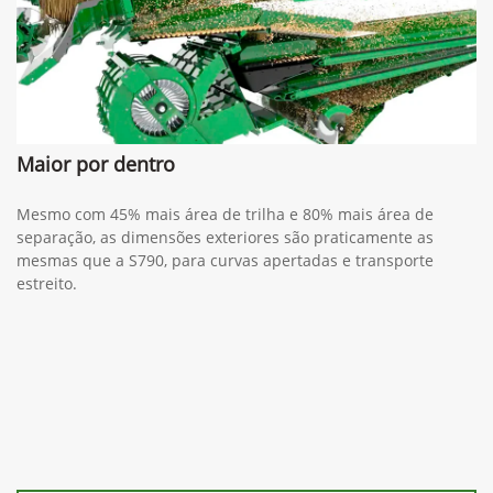
Maior por dentro
Mesmo com 45% mais área de trilha e 80% mais área de
separação, as dimensões exteriores são praticamente as
mesmas que a S790, para curvas apertadas e transporte
estreito.